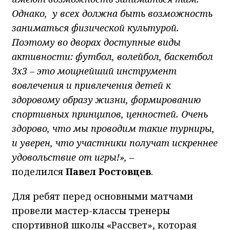
Однако, у всех должна быть возможность
заниматься физической культурой.
Поэтому во дворах доступные виды
активности: футбол, волейбол, баскетбол
3х3 – это мощнейший инструмент
вовлечения и привлечения детей к
здоровому образу жизни, формированию
спортивных принципов, ценностей. Очень
здорово, что мы проводим такие турниры,
и уверен, что участники получат искреннее
удовольствие от игры!»,
–
поделился
Павел Ростовцев
.
Для ребят перед основными матчами
провели мастер-классы тренеры
спортивной школы «Рассвет», которая