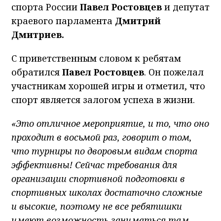
спорта России
Павел Ростовцев
и депутат
краевого парламента
Дмитрий
Дмитриев.
С приветственным словом к ребятам
обратился
Павел Ростовцев
. Он пожелал
участникам хорошей игры и отметил, что
спорт является залогом успеха в жизни.
«Это отличное мероприятие, и то, что оно
проходит в восьмой раз, говорит о том,
что турниры по дворовым видам спорта
эффективны! Сейчас требования для
организации спортивной подготовки в
спортивных школах достаточно сложные
и высокие, поэтому не все ребятишки
имеют возможность заниматься там.