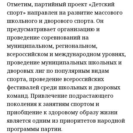
Отметим, партийный проект «Детский
спорт» направлен на развитие массового
школьного и дворового спорта. Он
предусматривает организацию и
проведение соревнований на
муниципальном, региональном,
всероссийском и международном уровнях,
проведение муниципальных школьных и
дворовых лиг по популярным видам
спорта, проведение всероссийских
фестивалей среди школьных и дворовых
команд. Привлечение подрастающего
поколения к занятиям спортом и
приобщение к здоровому образу жизни
является одним из приоритетов народной
программы партии.