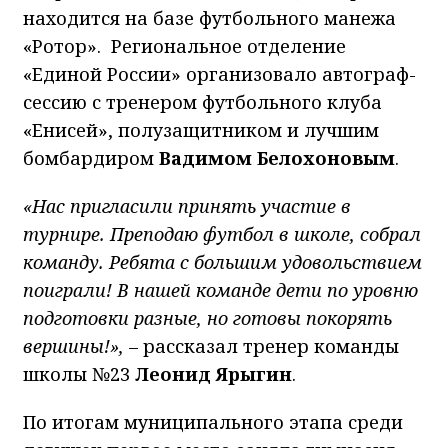
находится на базе футбольного манежа
«Ротор». Региональное отделение
«Единой России» организовало автограф-
сессию с тренером футбольного клуба
«Енисей», полузащитником и лучшим
бомбардиром
Вадимом Белохоновым
.
«Нас пригласили принять участие в
турнире. Преподаю футбол в школе, собрал
команду. Ребята с большим удовольствием
поиграли! В нашей команде дети по уровню
подготовки разные, но готовы покорять
вершины!»,
– рассказал тренер команды
школы №23
Леонид Ярыгин
.
По итогам муниципального этапа среди