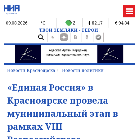
2
09.08.2026
°C
$ 82.17
€ 94.84
ТВОИ ЗЕМЛЯКИ - ГЕРОИ!
Новости Красноярска
Новости политики
«Единая Россия» в
Красноярске провела
муниципальный этап в
рамках VIII