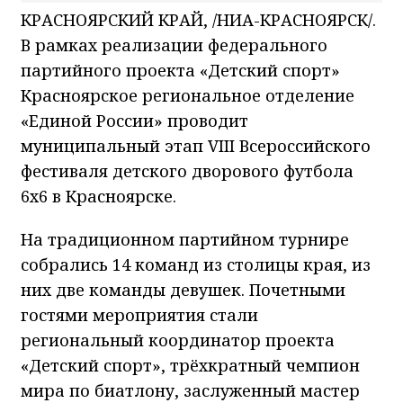
КРАСНОЯРСКИЙ КРАЙ, /НИА-КРАСНОЯРСК/.
В рамках реализации федерального
партийного проекта «Детский спорт»
Красноярское региональное отделение
«Единой России» проводит
муниципальный этап VIII Всероссийского
фестиваля детского дворового футбола
6х6 в Красноярске.
На традиционном партийном турнире
собрались 14 команд из столицы края, из
них две команды девушек. Почетными
гостями мероприятия стали
региональный координатор проекта
«Детский спорт», трёхкратный чемпион
мира по биатлону, заслуженный мастер