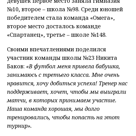
девушек первое место заняла гимназия
№10, второе – школа №98. Среди юношей
победителем стала команда «Омега»,
второе место досталось команде
«Спартанец», третье – школе №148.
Своими впечатлениями поделился
участник команды школы №23 Никита
Баков:
«В футбол меня привела бабушка,
занимаюсь с третьего класса. Мне очень
нравится, хочу добиться успеха! Тренер нас
поддерживает, хочет, чтобы мы выиграли
матчи, в которых принимаем участие.
Наша команда хорошая, мы долго
тренировались, чтобы попасть на этот
турнир».