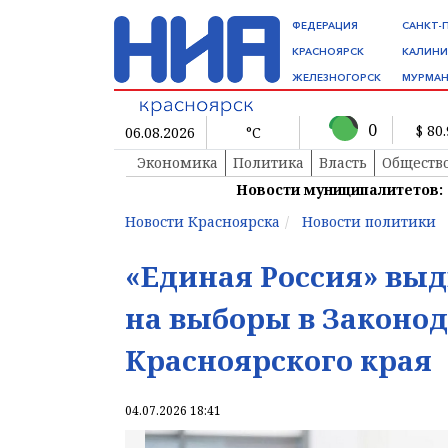
ФЕДЕРАЦИЯ
САНКТ-
КРАСНОЯРСК
КАЛИНИ
ЖЕЛЕЗНОГОРСК
МУРМАН
0
$ 80
06.08.2026
°C
Экономика
Политика
Власть
Обществ
Новости муниципалитетов:
Новости Красноярска
Новости политики
«Единая Россия» выд
на выборы в Законод
Красноярского края
04.07.2026 18:41