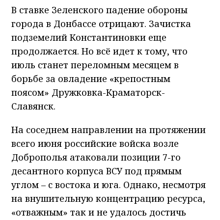
В ставке Зеленского падение обороны
города в Донбассе отрицают. Зачистка
подземелий Константиновки еще
продолжается. Но всё идет к тому, что
июль станет переломным месяцем в
борьбе за овладение «крепостным
поясом» Дружковка-Краматорск-
Славянск.
На соседнем направлении на протяжении
всего июня российские войска возле
Доброполья атаковали позиции 7-го
десантного корпуса ВСУ под прямым
углом – с востока и юга. Однако, несмотря
на внушительную концентрацию ресурса,
«отважным» так и не удалось достичь