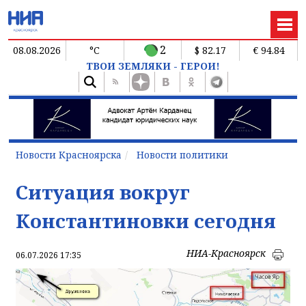
2
08.08.2026
°C
$ 82.17
€ 94.84
ТВОИ ЗЕМЛЯКИ - ГЕРОИ!
Новости Красноярска
Новости политики
Ситуация вокруг
Константиновки сегодня
НИА-Красноярск
06.07.2026 17:35