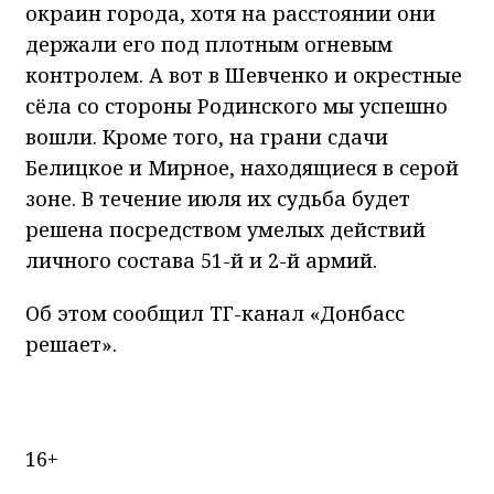
окраин города, хотя на расстоянии они
держали его под плотным огневым
контролем. А вот в Шевченко и окрестные
сёла со стороны Родинского мы успешно
вошли. Кроме того, на грани сдачи
Белицкое и Мирное, находящиеся в серой
зоне. В течение июля их судьба будет
решена посредством умелых действий
личного состава 51-й и 2-й армий.
Об этом сообщил ТГ-канал «Донбасс
решает».
16+