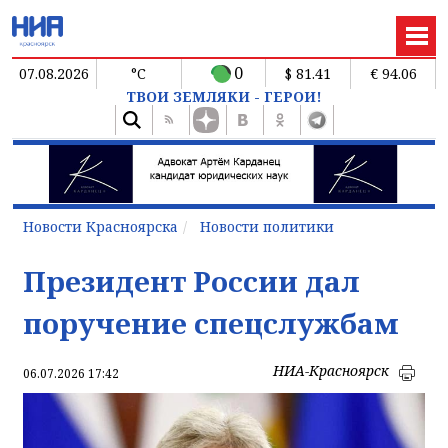
0
07.08.2026
°C
$ 81.41
€ 94.06
ТВОИ ЗЕМЛЯКИ - ГЕРОИ!
Новости Красноярска
Новости политики
Президент России дал
поручение спецслужбам
НИА-Красноярск
06.07.2026 17:42