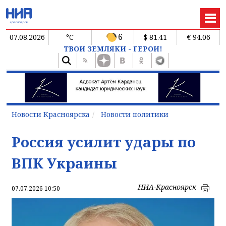
6
07.08.2026
°C
$ 81.41
€ 94.06
ТВОИ ЗЕМЛЯКИ - ГЕРОИ!
Новости Красноярска
Новости политики
Россия усилит удары по
ВПК Украины
НИА-Красноярск
07.07.2026 10:50