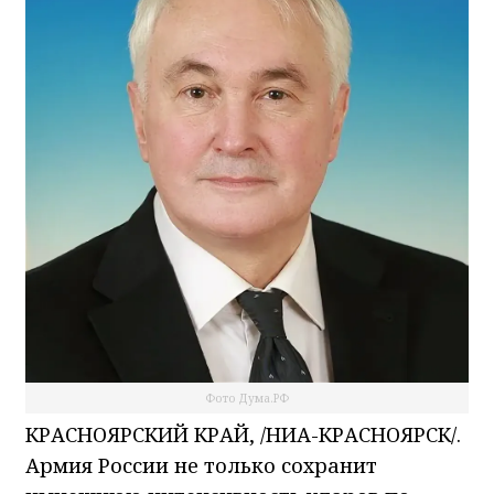
Фото Дума.РФ
КРАСНОЯРСКИЙ КРАЙ, /НИА-КРАСНОЯРСК/.
Армия России не только сохранит