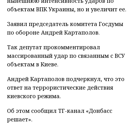
нынешнюю интенсивность ударов по
объектам ВПК Украины, но и увеличит ее.
Заявил председатель комитета Госдумы
по обороне Андрей Картаполов.
Так депутат прокомментировал
массированный удар по связанным с ВСУ
объектам в Киеве.
Андрей Картаполов подчеркнул, что это
ответ на террористические действия
киевского режима.
Об этом сообщил ТГ-канал «Донбасс
решает».