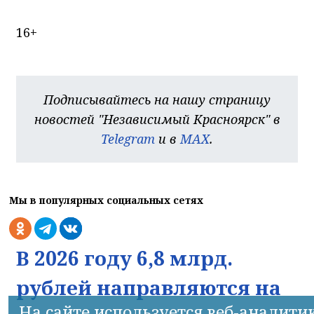
16+
Подписывайтесь на нашу страницу
новостей "Независимый Красноярск" в
Telegram
и в
MAX
.
Мы в популярных социальных сетях
В 2026 году 6,8 млрд.
рублей направляются на
На сайте используется веб-аналити