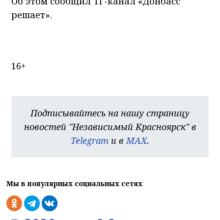
16+
Подписывайтесь на нашу страницу
новостей "Независимый Красноярск" в
Telegram
и в
MAX
.
Мы в популярных социальных сетях
В 2026 году 6,8 млрд.