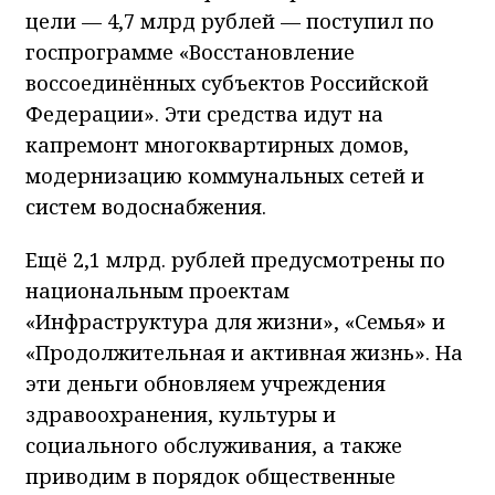
воссоединённых субъектов Российской
Федерации». Эти средства идут на
капремонт многоквартирных домов,
модернизацию коммунальных сетей и
систем водоснабжения.
Ещё 2,1 млрд. рублей предусмотрены по
национальным проектам
«Инфраструктура для жизни», «Семья» и
«Продолжительная и активная жизнь». На
эти деньги обновляем учреждения
здравоохранения, культуры и
социального обслуживания, а также
приводим в порядок общественные
пространства для отдыха.