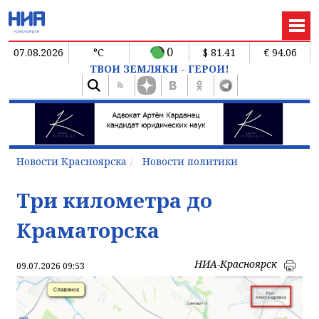
0
07.08.2026
°C
$ 81.41
€ 94.06
ТВОИ ЗЕМЛЯКИ - ГЕРОИ!
Новости Красноярска
Новости политики
Три километра до
Краматорска
НИА-Красноярск
09.07.2026 09:53