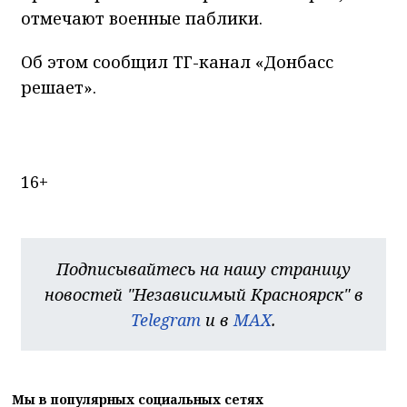
отмечают военные паблики.
Об этом сообщил ТГ-канал «Донбасс
решает».
16+
Подписывайтесь на нашу страницу
новостей "Независимый Красноярск" в
Telegram
и в
MAX
.
Мы в популярных социальных сетях