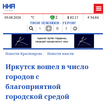
2
09.08.2026
°C
$ 82.17
€ 94.84
ТВОИ ЗЕМЛЯКИ - ГЕРОИ!
Новости Красноярска
Новости власти
Иркутск вошел в число
городов с
благоприятной
городской средой