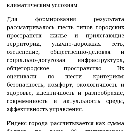
климатическим условиям.
Для формирования результата
рассматривалось шесть типов городских
пространств: жилье и прилегающие
территории, улично-дорожная сеть,
озеленение, общественно-деловая и
социально-досуговая инфраструктура,
общегородское пространство. Их
оценивали по шести критериям:
безопасность, комфорт, экологичность и
здоровье, идентичность и разнообразие,
современность и актуальность среды,
эффективность управления.
Индекс города рассчитывается как сумма