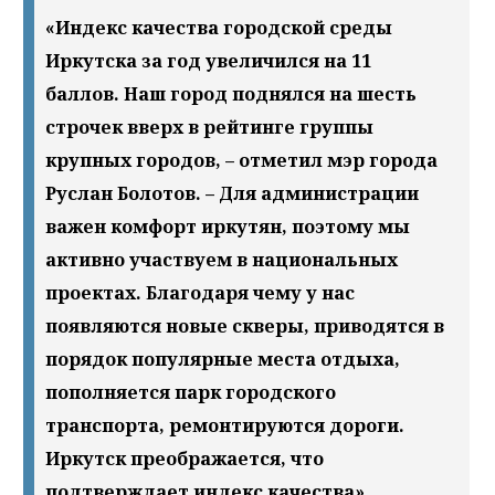
«Индекс качества городской среды
Иркутска за год увеличился на 11
баллов. Наш город поднялся на шесть
строчек вверх в рейтинге группы
крупных городов, – отметил мэр города
Руслан Болотов. – Для администрации
важен комфорт иркутян, поэтому мы
активно участвуем в национальных
проектах. Благодаря чему у нас
появляются новые скверы, приводятся в
порядок популярные места отдыха,
пополняется парк городского
транспорта, ремонтируются дороги.
Иркутск преображается, что
подтверждает индекс качества».