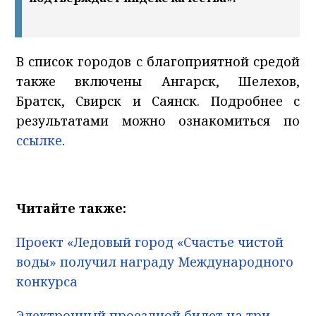
В список городов с благоприятной средой
также включены Ангарск, Шелехов,
Братск, Свирск и Саянск. Подробнее с
результатами можно ознакомиться по
ссылке
.
Читайте также:
Проект «Ледовый город «Счастье чистой
воды» получил награду Международного
конкурса
Электронный проездной билет на три