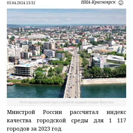
НИА-Красноярск
03.04.2024 13:32
Фото предоставлено пресс-службой администрации Иркутска
Минстрой России рассчитал индекс
качества городской среды для 1 117
городов за 2023 год.