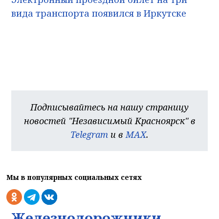
вида транспорта появился в Иркутске
Подписывайтесь на нашу страницу
новостей "Независимый Красноярск" в
Telegram
и в
MAX
.
Мы в популярных социальных сетях
Железнодорожники