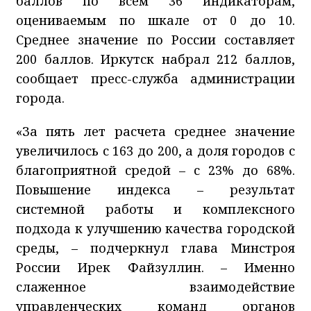
баллов по всем 36 индикаторам,
оцениваемым по шкале от 0 до 10.
Среднее значение по России составляет
200 баллов. Иркутск набрал 212 баллов,
сообщает пресс-служба администрации
города.
«За пять лет расчета среднее значение
увеличилось с 163 до 200, а доля городов с
благоприятной средой – с 23% до 68%.
Повышение индекса – результат
системной работы и комплексного
подхода к улучшению качества городской
среды, – подчеркнул глава Минстроя
России Ирек Файзуллин. – Именно
слаженное взаимодействие
управленческих команд органов