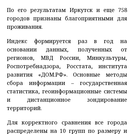
По его результатам Иркутск и еще 758
городов признаны благоприятными для
проживания.
Индекс формируется раз в год на
основании данных, полученных от
регионов, МВД России, Минкультуры,
Роспотребнадзора, Росстата, института
развития «ДОМ.РФ». Основные методы
сбора информации – государственная
статистика, геоинформационные системы
и дистанционное зондирование
территорий.
Для корректного сравнения все города
распределены на 10 групп по размеру и