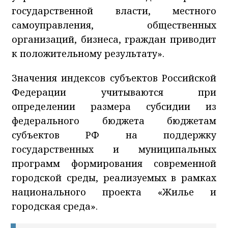
государственной власти, местного
самоуправления, общественных
организаций, бизнеса, граждан приводит
к положительному результату».
Значения индексов субъектов Российской
Федерации учитываются при
определении размера субсидии из
федерального бюджета бюджетам
субъектов РФ на поддержку
государственных и муниципальных
программ формирования современной
городской среды, реализуемых в рамках
национального проекта «Жилье и
городская среда».