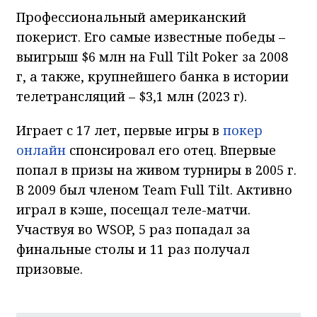
Профессиональный американский
покерист. Его самые известные победы –
выигрыш $6 млн на Full Tilt Poker за 2008
г, а также, крупнейшего банка в истории
телетрансляций – $3,1 млн (2023 г).
Играет с 17 лет, первые игры в
покер
онлайн
спонсировал его отец. Впервые
попал в призы на живом турниры в 2005 г.
В 2009 был членом Team Full Tilt. Активно
играл в кэше, посещал теле-матчи.
Участвуя во WSOP, 5 раз попадал за
финальные столы и 11 раз получал
призовые.