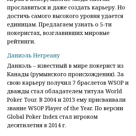
прославиться и даже создать карьеру. Но
достичь самого высокого уровня удается
единицам. Предлагаем узнать о 5-ти
покеристах, возглавивших мировые
рейтинги.
Даниэль Негреану
Даниэль – известный в мире покерист из
Канады (румынского происхождения). За
свою карьеру получил 7 браслетов WSOP и
дважды стал обладателем титула World
Poker Tour. В 2004 и 2013 ему присваивали
звание WSOP Player of the Year. По версии
Global Poker Index стал игроком
десятилетия в 2014 г.