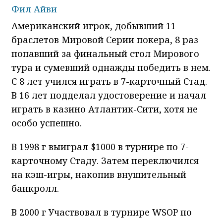
Фил Айви
Американский игрок, добывший 11
браслетов Мировой Серии покера, 8 раз
попавший за финальный стол Мирового
тура и сумевший однажды победить в нем.
С 8 лет учился играть в 7-карточный Стад.
В 16 лет подделал удостоверение и начал
играть в казино Атлантик-Сити, хотя не
особо успешно.
В 1998 г выиграл $1000 в турнире по 7-
карточному Стаду. Затем переключился
на кэш-игры, накопив внушительный
банкролл.
В 2000 г Участвовал в турнире WSOP по