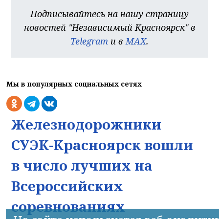
Подписывайтесь на нашу страницу
новостей "Независимый Красноярск" в
Telegram
и в
MAX
.
Мы в популярных социальных сетях
Железнодорожники
СУЭК-Красноярск вошли
в число лучших на
Всероссийских
соревнованиях