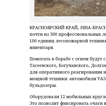
КРАСНОЯРСКИЙ КРАЙ, /НИА-КРАСНО
почти из 300 профессиональных л
100 единиц лесопожарной техники
инвентаря.
Помогать в борьбе с огнем будут 
Тасеевского, Богучанского, Долг
для оперативного реагирования н
мощной техники: автомобили УАЗ
бульдозеры.
Оборудовали 12 мобильных кругл
Это позволит фиксировать очаги 