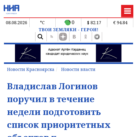
0
08.08.2026
°C
$ 82.17
€ 94.84
ТВОИ ЗЕМЛЯКИ - ГЕРОИ!
Новости Красноярска
Новости власти
Владислав Логинов
поручил в течение
недели подготовить
список приоритетных