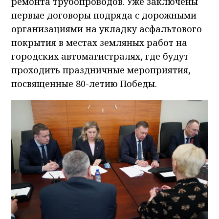
ремонта трубопроводов. Уже заключены
первые договоры подряда с дорожными
организациями на укладку асфальтового
покрытия в местах земляных работ на
городских автомагистралях, где будут
проходить праздничные мероприятия,
посвященные 80-летию Победы.