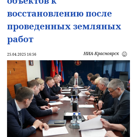
объектов к
восстановлению после
проведенных земляных
работ
НИА-Красноярск
25.04.2025 16:56