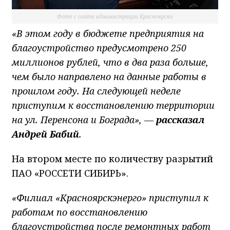
Фото с сайта администрации Красноярска
«В этом году в бюджете предприятия на
благоустройство предусмотрено 250
миллионов рублей, что в два раза больше,
чем было направлено на данные работы в
прошлом году. На следующей неделе
приступим к восстановлению территории
на ул. Перенсона и Бограда», —
рассказал
Андрей Бабий
.
На втором месте по количеству разрытий
ПАО «РОССЕТИ СИБИРЬ».
«Филиал «Красноярскэнерго» приступил к
работам по восстановлению
благоустройства после ремонтных работ