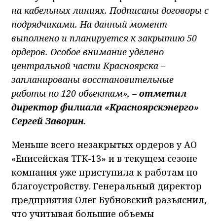
на кабельных линиях. Подписаны договоры с
подрядчиками. На данный момент
выполнено и планируется к закрытию 50
ордеров. Особое внимание уделено
центральной части Красноярска –
запланированы восстановительные
работы по 120 объектам», –
отметил
директор филиала «Красноярскэнерго»
Сергей Заворин
.
Меньше всего незакрытых ордеров у АО
«Енисейская ТГК-13» и в текущем сезоне
компания уже приступила к работам по
благоустройству. Генеральный директор
предприятия Олег Бубновский разъяснил,
что учитывая большие объемы