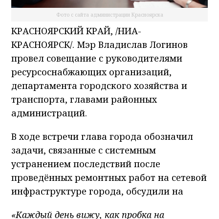
Фото с сайта администрации Красноярска
КРАСНОЯРСКИЙ КРАЙ, /НИА-
КРАСНОЯРСК/. Мэр Владислав Логинов
провел совещание с руководителями
ресурсоснабжающих организаций,
департамента городского хозяйства и
транспорта, главами районных
администраций.
В ходе встречи глава города обозначил
задачи, связанные с системным
устранением последствий после
проведённых ремонтных работ на сетевой
инфраструктуре города, обсудили на
«Каждый день вижу, как пробка на