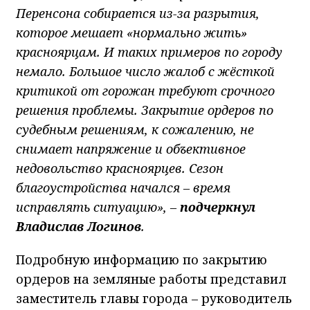
Перенсона собирается из-за разрытия,
которое мешает «нормально жить»
красноярцам. И таких примеров по городу
немало. Большое число жалоб с жёсткой
критикой от горожан требуют срочного
решения проблемы. Закрытие ордеров по
судебным решениям, к сожалению, не
снимает напряжение и объективное
недовольство красноярцев. Сезон
благоустройства начался – время
исправлять ситуацию», –
подчеркнул
Владислав Логинов
.
Подробную информацию по закрытию
ордеров на земляные работы представил
заместитель главы города – руководитель