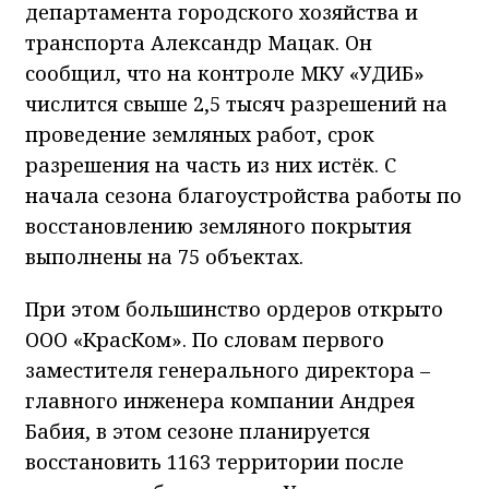
департамента городского хозяйства и
транспорта Александр Мацак. Он
сообщил, что на контроле МКУ «УДИБ»
числится свыше 2,5 тысяч разрешений на
проведение земляных работ, срок
разрешения на часть из них истёк. С
начала сезона благоустройства работы по
восстановлению земляного покрытия
выполнены на 75 объектах.
При этом большинство ордеров открыто
ООО «КрасКом». По словам первого
заместителя генерального директора –
главного инженера компании Андрея
Бабия, в этом сезоне планируется
восстановить 1163 территории после