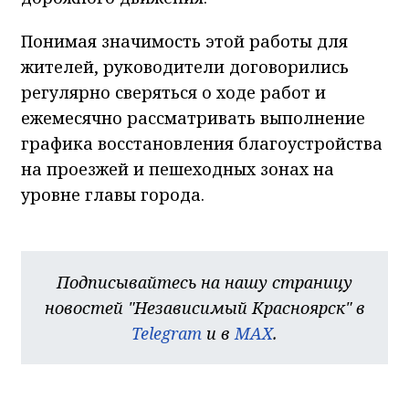
Понимая значимость этой работы для
жителей, руководители договорились
регулярно сверяться о ходе работ и
ежемесячно рассматривать выполнение
графика восстановления благоустройства
на проезжей и пешеходных зонах на
уровне главы города. ​
Подписывайтесь на нашу страницу
новостей "Независимый Красноярск" в
Telegram
и в
MAX
.