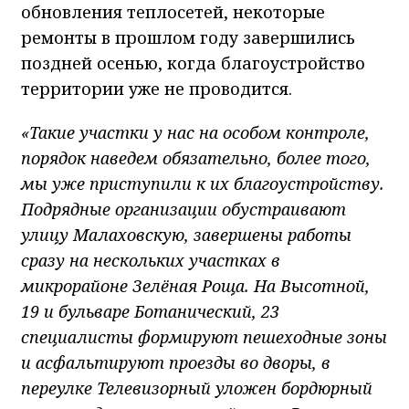
обновления теплосетей, некоторые
ремонты в прошлом году завершились
поздней осенью, когда благоустройство
территории уже не проводится.
«Такие участки у нас на особом контроле,
порядок наведем обязательно, более того,
мы уже приступили к их благоустройству.
Подрядные организации обустраивают
улицу Малаховскую, завершены работы
сразу на нескольких участках в
микрорайоне Зелёная Роща. На Высотной,
19 и бульваре Ботанический, 23
специалисты формируют пешеходные зоны
и асфальтируют проезды во дворы, в
переулке Телевизорный уложен бордюрный