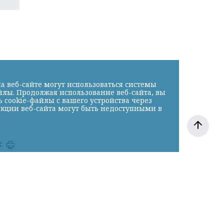
а веб-сайте могут использоваться системы
йлы. Продолжая использование веб-сайта, вы
cookie-файлы с вашего устройства через
нкции веб-сайта могут быть недоступными в
к