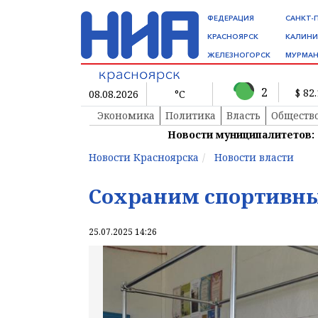
ФЕДЕРАЦИЯ
САНКТ-
КРАСНОЯРСК
КАЛИНИ
ЖЕЛЕЗНОГОРСК
МУРМАН
2
$ 82
08.08.2026
°C
Экономика
Политика
Власть
Обществ
Новости муниципалитетов:
Новости Красноярска
Новости власти
Сохраним спортивны
25.07.2025 14:26