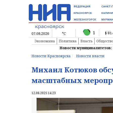
ФЕДЕРАЦИЯ
САНКТ-
КРАСНОЯРСК
КАЛИНИ
ЖЕЛЕЗНОГОРСК
МУРМАН
1
$ 81
07.08.2026
°C
Экономика
Политика
Власть
Обществ
Новости муниципалитетов:
Новости Красноярска
Новости власти
Михаил Котюков обс
масштабных меропри
12.08.2025 14:23