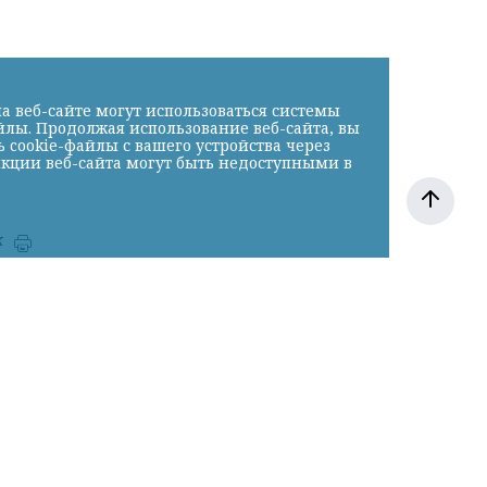
а веб-сайте могут использоваться системы
йлы. Продолжая использование веб-сайта, вы
cookie-файлы с вашего устройства через
нкции веб-сайта могут быть недоступными в
к