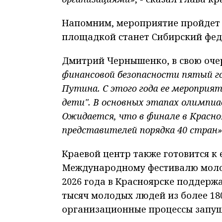
Напомним, мероприятие пройдет о
площадкой станет Сибирский фед
Дмитрий Чернышенко, в свою оче
финансовой безопасности пятый г
Путина. С этого года ее мероприя
дети". В основных этапах олимпиа
Ожидается, что в финале в Красно
представителей порядка 40 стран»
Краевой центр также готовится к
Международному фестивалю молод
2026 года в Красноярске поддерж
тысяч молодых людей из более 180
организационные процессы запу