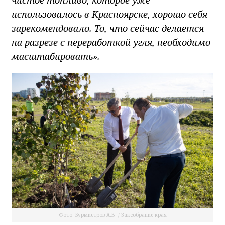
использовалось в Красноярске, хорошо себя
зарекомендовало. То, что сейчас делается
на разрезе с переработкой угля, необходимо
масштабировать».
Фото: Бурмистров А.В. / Заксобрание края