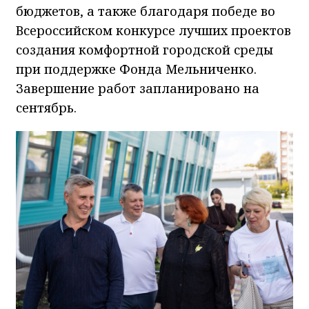
бюджетов, а также благодаря победе во
Всероссийском конкурсе лучших проектов
создания комфортной городской среды
при поддержке Фонда Мельниченко.
Завершение работ запланировано на
сентябрь.