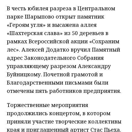
В честь юбилея разреза в Центральном
парке Шарыпово открыт памятник
«Героям угля» и высажена аллея
«Шахтерская слава» из 50 деревьев в
рамках Всероссийской акции «Сохраним
лес». Алексей Додатко вручил Памятный
адрес Законодательного Собрания
управляющему разрезом Александру
Буйницкому. Почетной грамотой и
Благодарственными письмами были
отмечены пять работников предприятия.
Торжественные мероприятия
продолжились концертом, в котором
приняли участие творческие коллективы
края и приглашенный артист Стас Пьеха.