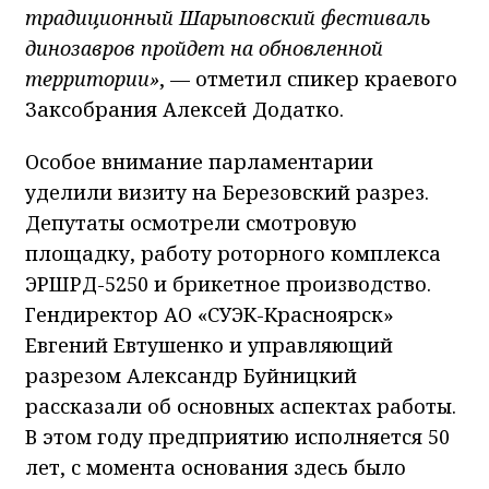
традиционный Шарыповский фестиваль
динозавров пройдет на обновленной
территории»
, — отметил спикер краевого
Заксобрания Алексей Додатко.
Особое внимание парламентарии
уделили визиту на Березовский разрез.
Депутаты осмотрели смотровую
площадку, работу роторного комплекса
ЭРШРД-5250 и брикетное производство.
Гендиректор АО «СУЭК-Красноярск»
Евгений Евтушенко и управляющий
разрезом Александр Буйницкий
рассказали об основных аспектах работы.
В этом году предприятию исполняется 50
лет, с момента основания здесь было