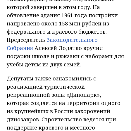
которой завершен в этом году. На
обновление здания 1961 года постройки
направлено около 158 млн рублей из
федерального и краевого бюджетов.
Председатель
Законодательного
Собрания
Алексей Додатко вручил
подарки школе и рюкзаки с наборами для
учебы детям из двух семей.
Депутаты также ознакомились с
реализацией туристической
рекреационной зоны «Динопарк»,
которая создается на территории одного
из крупнейших в России захоронений
динозавров. Строительство ведется при
поддержке краевого и местного