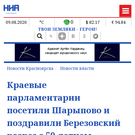
0
09.08.2026
°C
$ 82.17
€ 94.84
ТВОИ ЗЕМЛЯКИ - ГЕРОИ!
Новости Красноярска
Новости власти
Краевые
парламентарии
посетили Шарыпово и
поздравили Березовский