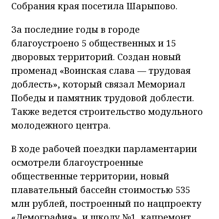
Собрания края посетила Шарыпово.
За последние годы в городе
благоустроено 5 общественных и 15
дворовых территорий. Создан новый
променад «Воинская слава — трудовая
доблесть», который связал Мемориал
Победы и памятник трудовой доблести.
Также ведется строительство модульного
молодежного центра.
В ходе рабочей поездки парламентарии
осмотрели благоустроенные
общественные территории, новый
плавательный бассейн стоимостью 535
млн рублей, построенный по нацпроекту
«Демография», и школу №1, капремонт