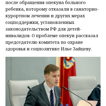
после обращения опекуна больного
ребенка, которому отказали в санаторно-
курортном лечении и других мерах
соцподдержки, установленных
законодательством РФ для детей-
инвалидов. О проблеме опекун рассказал
председателю комитета по охране
здоровья и соцполитике Илье Зайцеву.