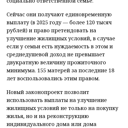
социально ответственной семье.
Сейчас они получают единовременную
выплату (в 2025 году — более 120 тысяч
рублей) и право претендовать на
улучшение жилищных условий, в случае
если у семьи есть нуждаемость в этом и
среднедушевой доход не превышает
двукратную величину прожиточного
минимума. 155 матерей за последние 18
лет воспользовались этим правом.
Новый законопроект позволит
использовать выплаты на улучшение
жилищных условий не только на покупку
жилья, но и на реконструкцию
индивидуального дома или дома