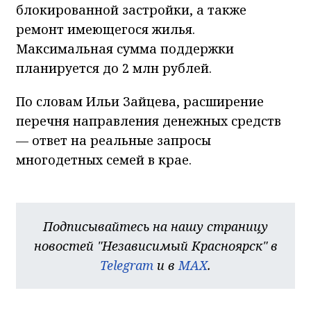
блокированной застройки, а также
ремонт имеющегося жилья.
Максимальная сумма поддержки
планируется до 2 млн рублей.
По словам Ильи Зайцева, расширение
перечня направления денежных средств
— ответ на реальные запросы
многодетных семей в крае.
Подписывайтесь на нашу страницу
новостей "Независимый Красноярск" в
Telegram
и в
MAX
.