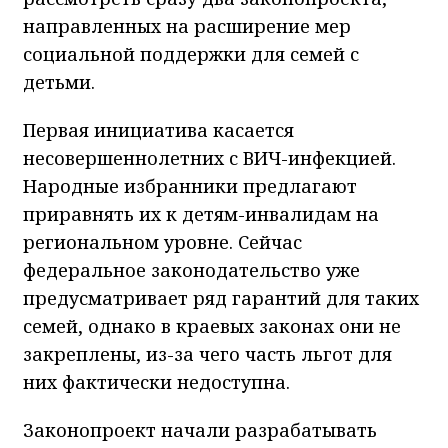
направленных на расширение мер
социальной поддержки для семей с
детьми.
Первая инициатива касается
несовершеннолетних с ВИЧ-инфекцией.
Народные избранники предлагают
приравнять их к детям-инвалидам на
региональном уровне. Сейчас
федеральное законодательство уже
предусматривает ряд гарантий для таких
семей, однако в краевых законах они не
закреплены, из-за чего часть льгот для
них фактически недоступна.
Законопроект начали разрабатывать