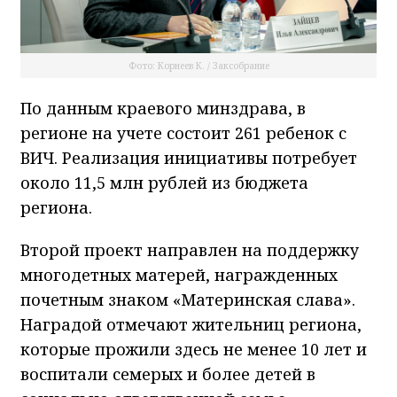
Фото: Корнеев К. / Заксобрание
По данным краевого минздрава, в
регионе на учете состоит 261 ребенок с
ВИЧ. Реализация инициативы потребует
около 11,5 млн рублей из бюджета
региона.
Второй проект направлен на поддержку
многодетных матерей, награжденных
почетным знаком «Материнская слава».
Наградой отмечают жительниц региона,
которые прожили здесь не менее 10 лет и
воспитали семерых и более детей в