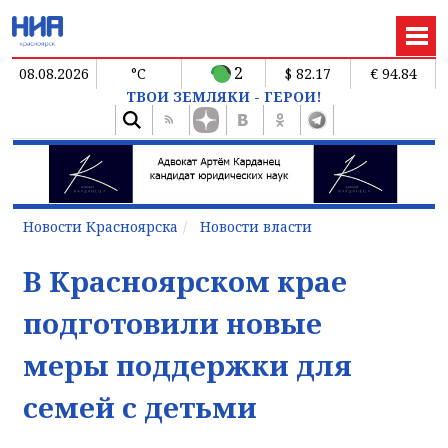
2
08.08.2026
°C
$ 82.17
€ 94.84
ТВОИ ЗЕМЛЯКИ - ГЕРОИ!
Новости Красноярска
Новости власти
В Красноярском крае
подготовили новые
меры поддержки для
семей с детьми