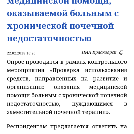
медицинской помощи,
оказываемой больным с
хронической почечной
недостаточностью
НИА-Красноярск
22.02.2018 10:26
Опрос проводится в рамках контрольного
мероприятия «Проверка использования
средств, направленных на развитие и
организацию оказания медицинской
помощи больным с хронической почечной
недостаточностью, нуждающимся в
заместительной почечной терапии».
Респондентам предлагается ответить на