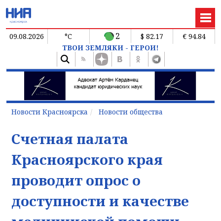
2
09.08.2026
°C
$ 82.17
€ 94.84
ТВОИ ЗЕМЛЯКИ - ГЕРОИ!
Новости Красноярска
Новости общества
Счетная палата
Красноярского края
проводит опрос о
доступности и качестве