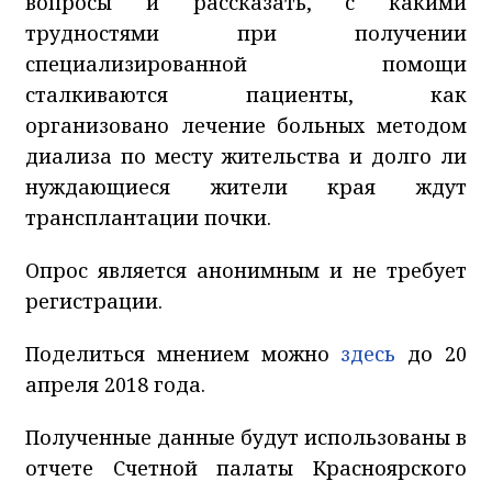
вопросы и рассказать, с какими
трудностями при получении
специализированной помощи
сталкиваются пациенты, как
организовано лечение больных методом
диализа по месту жительства и долго ли
нуждающиеся жители края ждут
трансплантации почки.
Опрос является анонимным и не требует
регистрации.
Поделиться мнением можно
здесь
до 20
апреля 2018 года.
Полученные данные будут использованы в
отчете Счетной палаты Красноярского