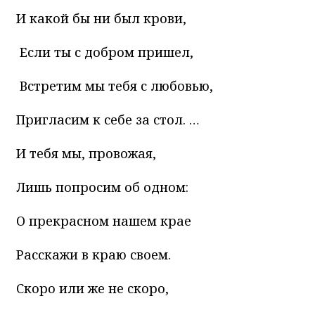
И какой бы ни был крови,
Если ты с добром пришел,
Встретим мы тебя с любовью,
Пригласим к себе за стол. …
И тебя мы, провожая,
Лишь попросим об одном:
О прекрасном нашем крае
Расскажи в краю своем.
Скоро или же не скоро,