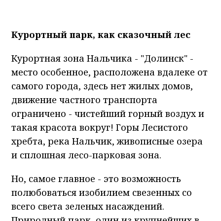
Курортный парк, как сказочный лес
Курортная зона Нальчика - "Долинск" -
место особенное, расположена вдалеке от
самого города, здесь нет жилых домов,
движение частного транспорта
ограничено - чистейший горный воздух и
такая красота вокруг! Горы Лесистого
хребта, река Нальчик, живописные озера
и сплошная лесо-парковая зона.
Но, самое главное - это возможность
полюбоваться изобилием свезенных со
всего света зеленых насаждений.
Природный парк, один из крупнейших в