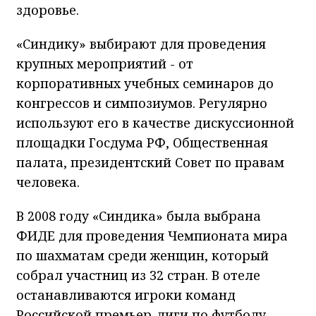
здоровье.
«Синдику» выбирают для проведения
крупных мероприятий - от
корпоративных учебных семинаров до
конгрессов и симпозиумов. Регулярно
используют его в качестве дискуссионной
площадки Госдума РФ, Общественная
палата, президентский Совет по правам
человека.
В 2008 году «Синдика» была выбрана
ФИДЕ для проведения Чемпионата мира
по шахматам среди женщин, который
собрал участниц из 32 стран. В отеле
останавливаются игроки команд
Российской премьер-лиги по футболу,