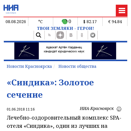
0
08.08.2026
°C
$ 82.17
€ 94.84
ТВОИ ЗЕМЛЯКИ - ГЕРОИ!
Новости Красноярска
Новости общества
«Синдика»: Золотое
сечение
НИА-Красноярск
01.06.2018 11:16
Лечебно-оздоровительный комплекс SPA-
отеля «Синдика», один из лучших на