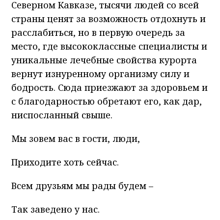
Северном Кавказе, тысячи людей со всей
страны ценят за возможность отдохнуть и
расслабиться, но в первую очередь за
место, где высококлассные специалисты и
уникальные лечебные свойства курорта
вернут изнуренному организму силу и
бодрость. Сюда приезжают за здоровьем и
с благодарностью обретают его, как дар,
ниспосланный свыше.
Мы зовем вас в гости, люди,
Приходите хоть сейчас.
Всем друзьям мы рады будем –
Так заведено у нас.