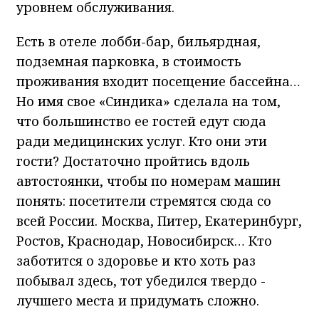
уровнем обслуживания.
Есть в отеле лобби-бар, бильярдная,
подземная парковка, в стоимость
проживания входит посещение бассейна…
Но имя свое «Синдика» сделала на том,
что большинство ее гостей едут сюда
ради медицинских услуг. Кто они эти
гости? Достаточно пройтись вдоль
автостоянки, чтобы по номерам машин
понять: посетители стремятся сюда со
всей России. Москва, Питер, Екатеринбург,
Ростов, Краснодар, Новосибирск… Кто
заботится о здоровье и кто хоть раз
побывал здесь, тот убедился твердо -
лучшего места и придумать сложно.