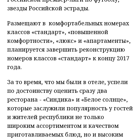
звезды Российской эстрады.
Размещают в комфортабельных номерах
классов «стандарт», «повышенной
комфортности», «люкс» и «апартаменты»,
планируется завершить реконструкцию
номеров классов «стандарт» к концу 2017
года.
За то время, что мы были в отеле, успели
по достоинству оценить сразу два
ресторана - «Синдика» и «Белое солнце»,
которые заслужили популярность у гостей
и жителей республики не только
широким ассортиментом и качеством
приготавливаемых блюд, но и высоким