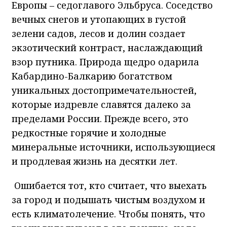
Европы – седоглавого Эльбруса. Соседство
вечных снегов и утопающих в густой
зелени садов, лесов и долин создает
экзотический контраст, наслаждающий
взор путника. Природа щедро одарила
Кабардино-Балкарию богатством
уникальных достопримечательностей,
которые издревле славятся далеко за
пределами России. Прежде всего, это
редкостные горячие и холодные
минеральные источники, использующиеся
и продлевая жизнь на десятки лет.
Ошибается тот, кто считает, что выехать
за город и подышать чистым воздухом и
есть климатолечение. Чтобы понять, что