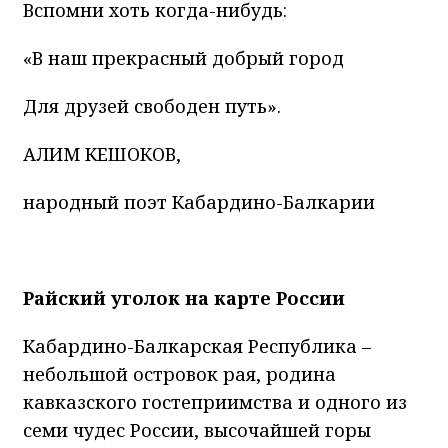
Вспомни хоть когда-нибудь:
«В наш прекрасный добрый город
Для друзей свободен путь».
АЛИМ КЕШОКОВ,
народный поэт Кабардино-Балкарии
Райский уголок на карте России
Кабардино-Балкарская Республика –
небольшой островок рая, родина
кавказского гостеприимства и одного из
семи чудес России, высочайшей горы