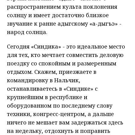
распространением культа поклонения
солнцу и имеет достаточно близкое
звучание к ранне адыгскому «а-дыгъэ» -
народ солнца.
Сегодня «Синдика» - это идеальное место
для тех, кто мечтает совместить деловую
поездку со спокойным и размеренным
отдыхом. Скажем, приезжаете в
командировку в Нальчик,
останавливаетесь в «Синдике» с
крупнейшим в республике и
оборудованном по последнему слову
техники, конгресс-центром, а дальше
ничего не мешает вам задержаться здесь
на недельку, отдохнуть и поправить