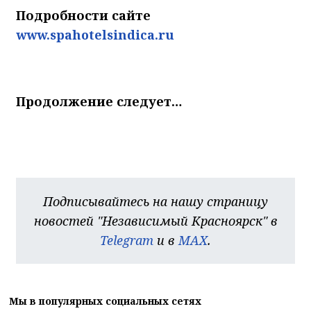
Подробности сайте
www.spahotelsindica.ru
Продолжение следует…
Подписывайтесь на нашу страницу
новостей "Независимый Красноярск" в
Telegram
и в
MAX
.
Мы в популярных социальных сетях