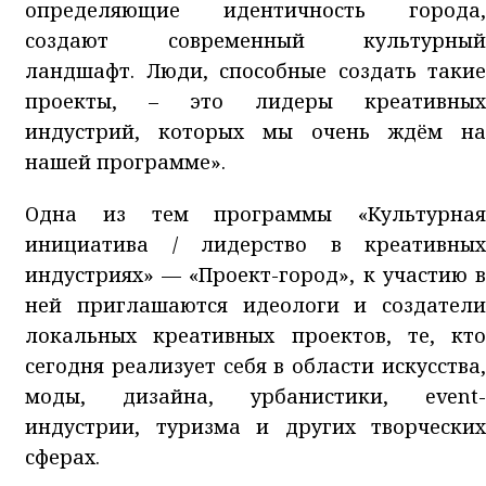
определяющие идентичность города,
создают современный культурный
ландшафт. Люди, способные создать такие
проекты, – это лидеры креативных
индустрий, которых мы очень ждём на
нашей программе».
Одна из тем программы «Культурная
инициатива / лидерство в креативных
индустриях» — «Проект-город», к участию в
ней приглашаются идеологи и создатели
локальных креативных проектов, те, кто
сегодня реализует себя в области искусства,
моды, дизайна, урбанистики, event-
индустрии, туризма и других творческих
сферах.