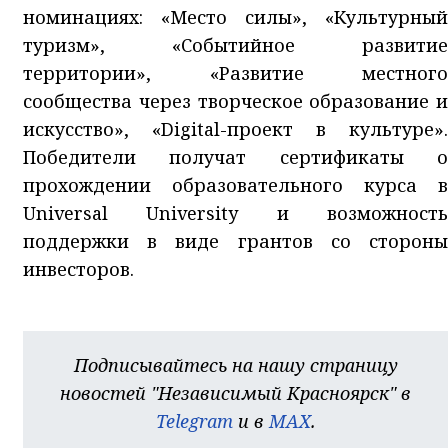
номинациях: «Место силы», «Культурный
туризм», «Событийное развитие
территории», «Развитие местного
сообщества через творческое образование и
искусство», «Digital-проект в культуре».
Победители получат сертификаты о
прохождении образовательного курса в
Universal University и возможность
поддержки в виде грантов со стороны
инвесторов.
Подписывайтесь на нашу страницу
новостей "Независимый Красноярск" в
Telegram
и в
MAX
.