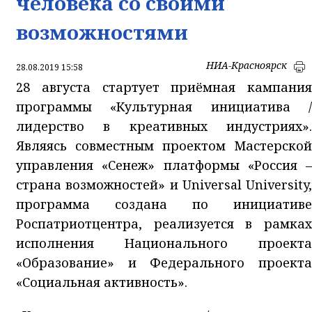
человека со своими
возможностями
НИА-Красноярск
28.08.2019 15:58
28 августа стартует приёмная кампания
программы «Культурная инициатива /
лидерство в креативных индустриях».
Являясь совместным проектом Мастерской
управления «Сенеж» платформы «Россия –
страна возможностей» и Universal University,
программа создана по инициативе
Роспатриотцентра, реализуется в рамках
исполнения Национального проекта
«Образование» и Федерального проекта
«Социальная активность».