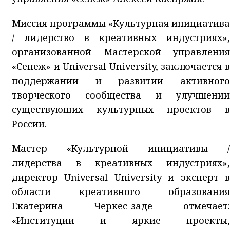
Миссия программы «Культурная инициатива
/ лидерство в креативных индустриях»,
организованной Мастерской управления
«Сенеж» и Universal University, заключается в
поддержании и развитии активного
творческого сообщества и улучшении
существующих культурных проектов в
России.
Мастер «Культурной инициативы /
лидерства в креативных индустриях»,
директор Universal University и эксперт в
области креативного образования
Екатерина Черкес-заде отмечает:
«Институции и яркие проекты,