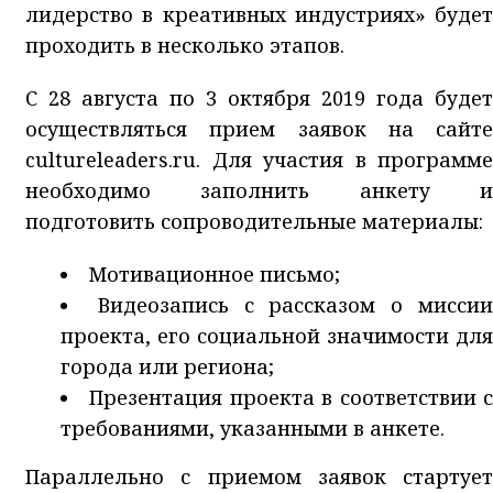
лидерство в креативных индустриях» будет
проходить в несколько этапов.
С 28 августа по 3 октября 2019 года будет
осуществляться прием заявок на сайте
cultureleaders.ru. Для участия в программе
необходимо заполнить анкету и
подготовить сопроводительные материалы:
Мотивационное письмо;
Видеозапись с рассказом о мисси
проекта, его социальной значимости для
города или региона;
Презентация проекта в соответствии 
требованиями, указанными в анкете.
Параллельно с приемом заявок стартует