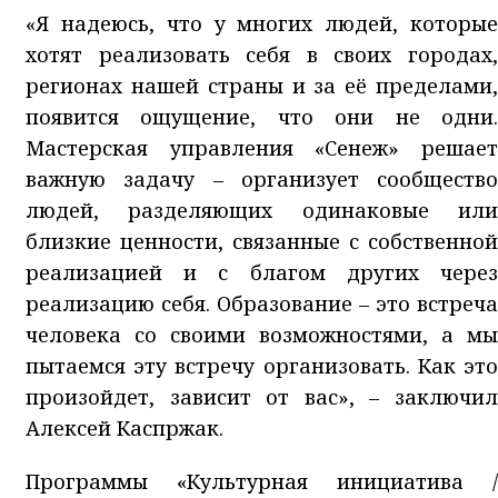
«Я надеюсь, что у многих людей, которые
хотят реализовать себя в своих городах,
регионах нашей страны и за её пределами,
появится ощущение, что они не одни.
Мастерская управления «Сенеж» решает
важную задачу – организует сообщество
людей, разделяющих одинаковые или
близкие ценности, связанные с собственной
реализацией и с благом других через
реализацию себя. Образование – это встреча
человека со своими возможностями, а мы
пытаемся эту встречу организовать. Как это
произойдет, зависит от вас», – заключил
Алексей Каспржак.
Программы «Культурная инициатива /