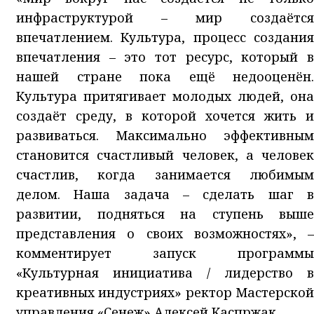
инфраструктурой – мир создаётся
впечатлением. Культура, процесс создания
впечатления – это тот ресурс, который в
нашей стране пока ещё недооценён.
Культура притягивает молодых людей, она
создаёт среду, в которой хочется жить и
развиваться. Максимально эффективным
становится счастливый человек, а человек
счастлив, когда занимается любимым
делом. Наша задача – сделать шаг в
развитии, подняться на ступень выше
представления о своих возможностях», –
комментирует запуск программы
«Культурная инициатива / лидерство в
креативных индустриях» ректор Мастерской
управления «Сенеж» Алексей Каспржак.