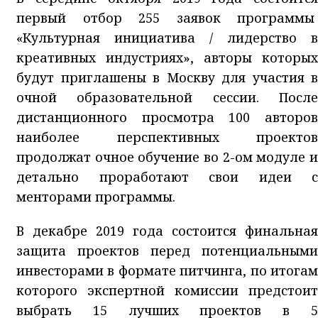
первый отбор 255 заявок программы
«Культурная инициатива / лидерство в
креативных индустриях», авторы которых
будут приглашены в Москву для участия в
очной образовательной сессии. После
дистанционного просмотра 100 авторов
наиболее перспективных проектов
продолжат очное обучение во 2-ом модуле и
детально проработают свои идеи с
менторами программы.
В декабре 2019 года состоится финальная
защита проектов перед потенциальными
инвесторами в формате питчинга, по итогам
которого экспертной комиссии предстоит
выбрать 15 лучших проектов в 5