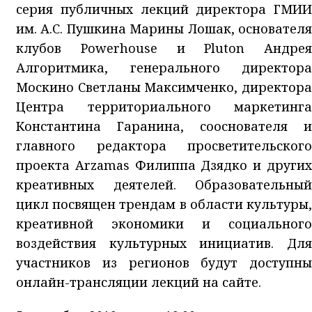
серия публичных лекций директора ГМИИ
им. А.С. Пушкина Марины Лошак, основателя
клубов Powerhouse и Pluton Андрея
Алгоритмика, генерального директора
Москино Светланы Максимченко, директора
Центра территориального маркетинга
Константина Гаранина, сооснователя и
главного редактора просветительского
проекта Arzamas Филиппа Дзядко и других
креативных деятелей. Образовательный
цикл посвящен трендам в области культуры,
креативной экономики и социального
воздействия культурных инициатив. Для
участников из регионов будут доступны
онлайн-трансляции лекций на сайте.