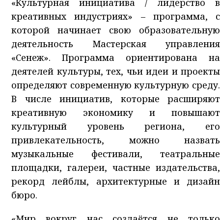
«Культурная инициатива / лидерство в
креативных индустриях» – программа, с
которой начинает свою образовательную
деятельность Мастерская управления
«Сенеж». Программа ориентирована на
деятелей культуры, тех, чьи идеи и проекты
определяют современную культурную среду.
В числе инициатив, которые расширяют
креативную экономику и повышают
культурный уровень региона, его
привлекательность, можно назвать
музыкальные фестивали, театральные
площадки, галереи, частные издательства,
рекорд лейблы, архитектурные и дизайн
бюро.
«Мир вокруг нас создаётся не только