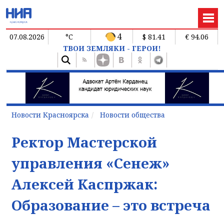
4
07.08.2026
°C
$ 81.41
€ 94.06
ТВОИ ЗЕМЛЯКИ - ГЕРОИ!
Новости Красноярска
Новости общества
Ректор Мастерской
управления «Сенеж»
Алексей Каспржак:
Образование – это встреча