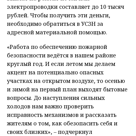
электропроводки составляет до 10 тысяч
рублей. Чтобы получить эти деньги,
необходимо обратиться в УСЗН за
адресной материальной помощью.
«Работа по обеспечению пожарной
безопасности ведётся в нашем районе
круглый год. И если летом мы делаем
акцент на потенциально опасных
участках на открытом воздухе, то осенью
и зимой на первый план выходят бытовые
вопросы. До наступления сильных
холодов нам важно проверить
исправность механизмов и рассказать
жителям о том, как обезопасить себя и
своих близких», – подчеркнул