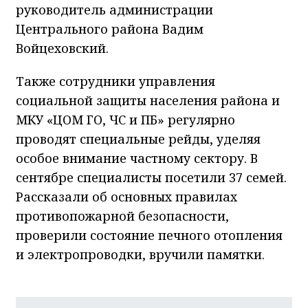
руководитель администрации
Центрального района Вадим
Войцеховский.
Также сотрудники управления
социальной защиты населения района и
МКУ «ЦОМ ГО, ЧС и ПБ» регулярно
проводят специальные рейды, уделяя
особое внимание частному сектору. В
сентябре специалисты посетили 37 семей.
Рассказали об основных правилах
противопожарной безопасности,
проверили состояние печного отопления
и электропроводки, вручили памятки.