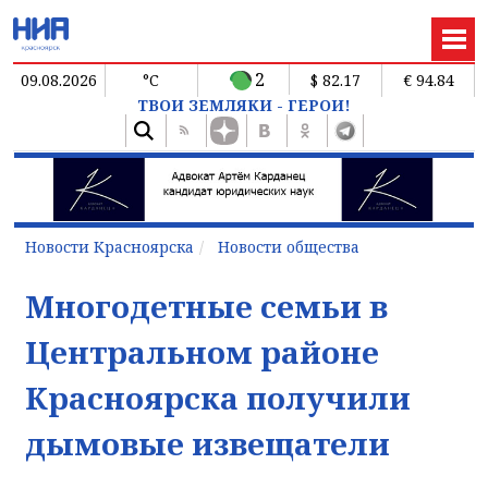
2
09.08.2026
°C
$ 82.17
€ 94.84
ТВОИ ЗЕМЛЯКИ - ГЕРОИ!
Новости Красноярска
Новости общества
Многодетные семьи в
Центральном районе
Красноярска получили
дымовые извещатели