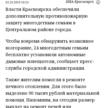
НИА-Красноярск
02.10.2019 10:52
Власти Красноярска обеспечили
дополнительную противопожарную
защиту многодетным семьям в
Центральном районе города.
Чтобы вовремя обнаружить возможное
возгорание, 24 многодетным семьям
бесплатно установили автономные
дымовые извещатели, сообщает пресс-
служба городской администрации.
Также жителям помогли в ремонте
печного отопления. Для этого было
выделено 90 тысяч рублей материальной
помощи. Напомним, на сегодня размер
выплат на ремонт печей или