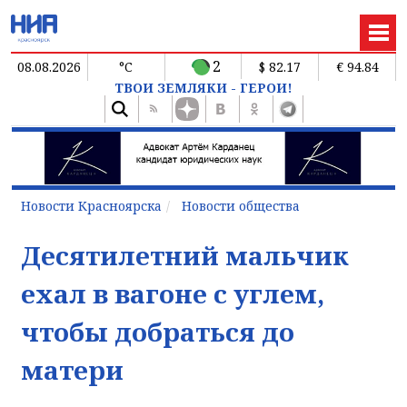
2
08.08.2026
°C
$ 82.17
€ 94.84
ТВОИ ЗЕМЛЯКИ - ГЕРОИ!
Новости Красноярска
Новости общества
Десятилетний мальчик
ехал в вагоне с углем,
чтобы добраться до
матери