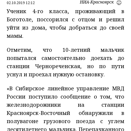
НИА-Красноярск
02.10.2019 12:12
Ученик 4-го класса, проживающий в
Боготоле, поссорился с отцом и решил
уйти из дома, чтобы добраться до своей
мамы.
Отметим, что 10-летний мальчик
попытался самостоятельно доехать до
станции Чернореченская, но по пути
уснул и проехал нужную остановку.
«В Сибирское линейное управление МВД
России поступило сообщение о том, что
железнодорожники на станции
Красноярск-Восточный обнаружили в
полувагоне грузового поезда с углем
десятилетнего мальчика. Перепачканного