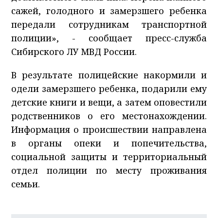
сажей, голодного и замерзшего ребенка
передали сотрудникам транспортной
полиции», - сообщает пресс-служба
Сибирского ЛУ МВД России.
В результате полицейские накормили и
одели замерзшего ребенка, подарили ему
детские книги и вещи, а затем оповестили
родственников о его местонахождении.
Информация о происшествии направлена
в органы опеки и попечительства,
социальной защиты и территориальный
отдел полиции по месту проживания
семьи.