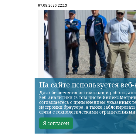
07.08.2026 22:13
На сайте используется веб
Для обеспечения оптимальной работы, ана
веб-аналитики (в том числе Яндекс.Метрик
соглашаетесь с применением указанных те
настройки браузера, а также заблокироват
связи с технологическими ограничениями
Я согласен