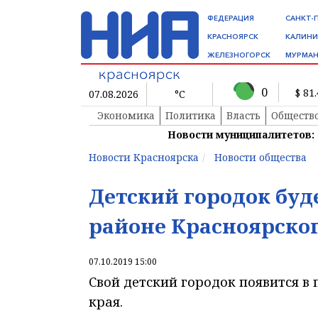
ФЕДЕРАЦИЯ
САНКТ-
КРАСНОЯРСК
КАЛИНИ
ЖЕЛЕЗНОГОРСК
МУРМАН
0
$ 81
07.08.2026
°C
Экономика
Политика
Власть
Обществ
Новости муниципалитетов:
Новости Красноярска
Новости общества
Детский городок буд
районе Красноярског
07.10.2019 15:00
Свой детский городок появится в
края.