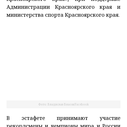
Администрации Красноярского края и
министерства спорта Красноярского края.
Фото: Владислав Власов/Facebook
В эстафете принимают участие
рекордсмены и чемпионы мира и России