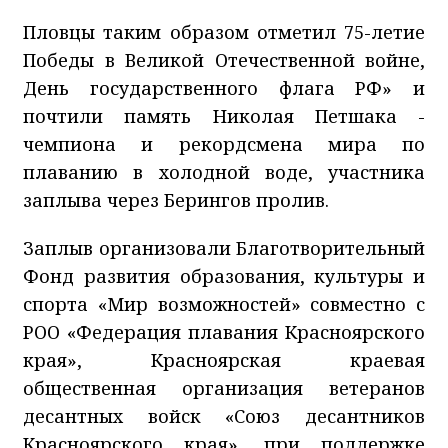
Пловцы таким образом отметил 75-летие
Победы в Великой Отечественной войне,
День государственного флага РФ» и
почтили память Николая Петшака -
чемпиона и рекордсмена мира по
плаванию в холодной воде, участника
заплыва через Берингов пролив.
Заплыв организовали Благотворительный
Фонд развития образования, культуры и
спорта «Мир возможностей» совместно с
РОО «Федерация плавания Красноярского
края», Красноярская краевая
общественная организация ветеранов
десантных войск «Союз десантников
Красноярского края», при поддержке