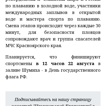
по плаванию в холодной воде, участники
международных заплывов в открытой
воде и мастера спорта по плаванию.
Смена этапов происходит через каждые 30
минут, для безопасности пловцов
сопровождают врач и группа спасателей
МЧС Красноярского края.
Планируется, что финишируют
спортсмены
в 12 часов 22 августа
в
заливе Шумиха - в День государственного
флага РФ.
Подписывайтесь на нашу страницу
новостей "Независимый Красноярск" в