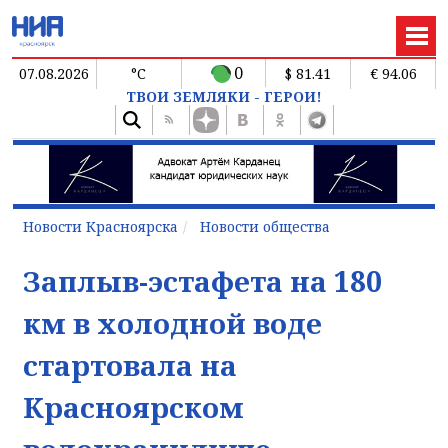
0
07.08.2026
°C
$ 81.41
€ 94.06
ТВОИ ЗЕМЛЯКИ - ГЕРОИ!
Новости Красноярска
Новости общества
Заплыв-эстафета на 180
км в холодной воде
стартовала на
Красноярском