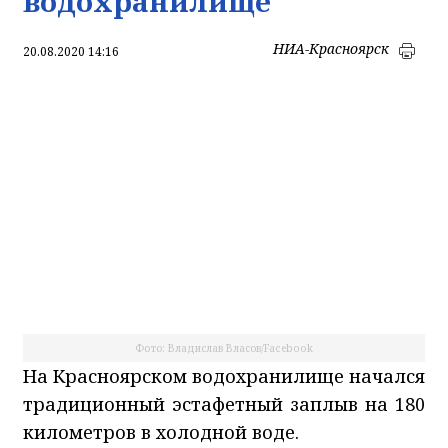
водохранилище
НИА-Красноярск
20.08.2020 14:16
Фото: Владислав Власов/Facebook
На Красноярском водохранилище начался
традиционный эстафетный заплыв на 180
километров в холодной воде.