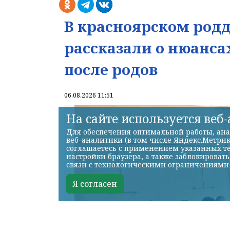
В красноярском ро
рассказали о нюанса
после родов
06.08.2026 11:51
На сайте используется веб
Для обеспечения оптимальной работы, ана
веб-аналитики (в том числе Яндекс.Метрик
соглашаетесь с применением указанных те
настройки браузера, а также заблокироват
связи с технологическими ограничениями
Я согласен