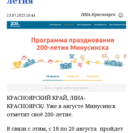
летия
НИА-Красноярск
13.07.2023 10:44
фото: скрин сайта праздника
КРАСНОЯРСКИЙ КРАЙ, /НИА-
КРАСНОЯРСК/. Уже в августе Минусинск
отметит своё 200-летие.
В связи с этим, с 18 по 20 августа пройдет