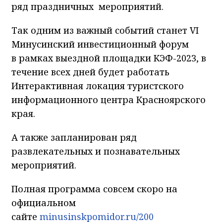
ряд праздничных мероприятий.
Так одним из важный событий станет VI
Минусинский инвестиционный форум
в рамках выездной площадки КЭФ-2023, в
течение всех дней будет работать
Интерактивная локация туристского
информационного центра Красноярского
края.
А также запланирован ряд
развлекательных и познавательных
мероприятий.
Полная программа совсем скоро на
официальном
сайте
minusinskpomidor.ru/200