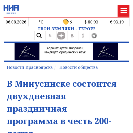
5
06.08.2026
°C
$ 80.93
€ 93.19
ТВОИ ЗЕМЛЯКИ - ГЕРОИ!
Новости Красноярска
Новости общества
В Минусинске состоится
двухдневная
праздничная
программа в честь 200-