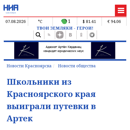
1
07.08.2026
°C
$ 81.41
€ 94.06
ТВОИ ЗЕМЛЯКИ - ГЕРОИ!
Новости Красноярска
Новости общества
Школьники из
Красноярского края
выиграли путевки в
Артек