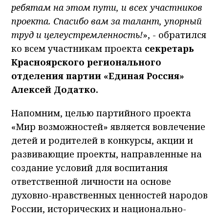
ребятам на этом пути, и всех участников
проекта. Спасибо вам за талант, упорный
труд и целеустремленность!
», - обратился
ко всем участникам проекта
секретарь
Красноярского регионального
отделения партии «Единая Россия»
Алексей Додатко.
Напомним, целью партийного проекта
«Мир возможностей» является вовлечение
детей и родителей в конкурсы, акции и
развивающие проекты, направленные на
создание условий для воспитания
ответственной личности на основе
духовно-нравственных ценностей народов
России, исторических и национально-