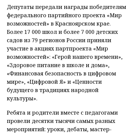
Депутаты передали награды победителям
федерального партийного проекта «Мир
возможностей» в Красноярском крае.
Более 17 000 школ и более 7 000 детских
садов из 79 регионов России приняли
участие в акциях партпроекта «Мир
возможностей»: «Герой нашего времени»,
«Здоровое питание в школе и дома»,
«Финансовая безопасность в цифровом
мире», «Цифровой Я» и «Ценности
будущего в традициях народной
культуры».
Ребята и родители вместе с педагогами
провели десятки тысячи самых разных
мероприятий: уроки, дебаты, мастер-