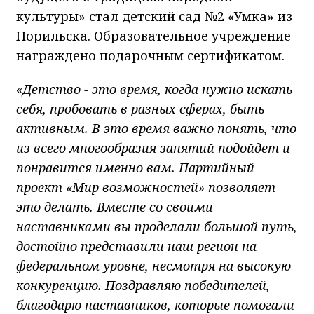
культуры» стал детский сад №2 «Умка» из
Норильска. Образовательное учреждение
награждено подарочным сертификатом.
«
Детство - это время, когда нужно искать
себя, пробовать в разных сферах, быть
активным. В это время важно понять, что
из всего многообразия занятий подойдет и
понравится именно вам. Партийный
проект «Мир возможностей» позволяет
это делать. Вместе со своими
наставниками вы проделали большой путь,
достойно представили наш регион на
федеральном уровне, несмотря на высокую
конкуренцию. Поздравляю победителей,
благодарю наставников, которые помогали