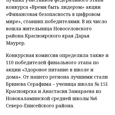
конкурса «Время быть лидером» акции
«Финансовая безопасность в цифровом
мире», ставших победителями. В их число
вошла жительница Новоселовского
района Красноярского края Дарья
Маурер.
Конкурсная комиссия определила также и
110 победителей финального этапа по
акции «Здоровое питание в школе и
дома». От нашего региона лучшими стали
Бринева Серафима – ученица школа № 151
Красноярска и Анастасия Замараева из
Новокаламинской средней школы №6
Северо-Енисейского района.