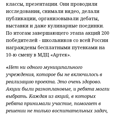
классы, презентации. Они проводили
исследования, снимали видео, делали
публикации, организовывали дебаты,
выставки и даже кулинарные поединки.
По итогам завершающего этапа акций 200
победителей - школьников со всей России
награждены бесплатными путевками на
10-ю смену в МДЦ «Артек».
«
Нет ни одного муниципального
учреждения, которое бы не включилось в
реализацию проекта. Это очень здорово.
Акции были разноплановые, и ребята могли
выбрать. Каждая из акций, в которых
ребята принимали участие, помогает в
решении не только воспитательных задач,