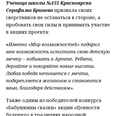
Ученица школы №151 Красноярска
Серафима Бринева
призвала своих
сверстников не оставаться в стороне, а
пробовать свои силы и принимать участие
в акциях проекта:
«
Именно «Мир возможностей» подарил
мне возможность исполнить свою детскую
мечту – побывать в Артеке. Ребята,
дерзайте и покоряйте новые высоты.
Любая победа начинается с мечты,
подкрепляется желанием и становится
явью, благодаря действиям».
Также одним из победителей конкурса
«Бабушкины сказки» акции «Ценности
будущего в традициях народной