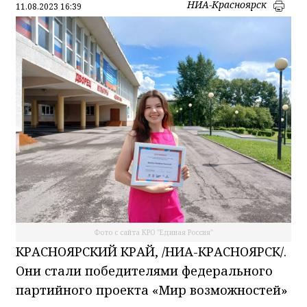
НИА-Красноярск
11.08.2023 16:39
Фото с сайта КРО "Единая Россия"
КРАСНОЯРСКИЙ КРАЙ, /НИА-КРАСНОЯРСК/.
Они стали победителями федерального
партийного проекта «Мир возможностей»