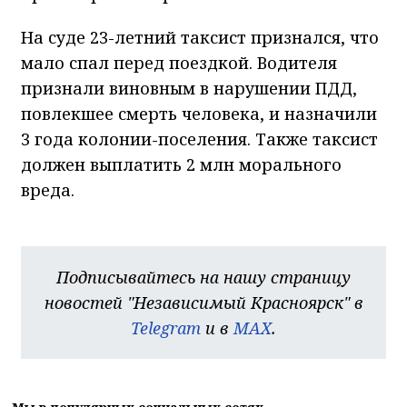
На суде 23-летний таксист признался, что
мало спал перед поездкой. Водителя
признали виновным в нарушении ПДД,
повлекшее смерть человека, и назначили
3 года колонии-поселения. Также таксист
должен выплатить 2 млн морального
вреда.
Подписывайтесь на нашу страницу
новостей "Независимый Красноярск" в
Telegram
и в
MAX
.