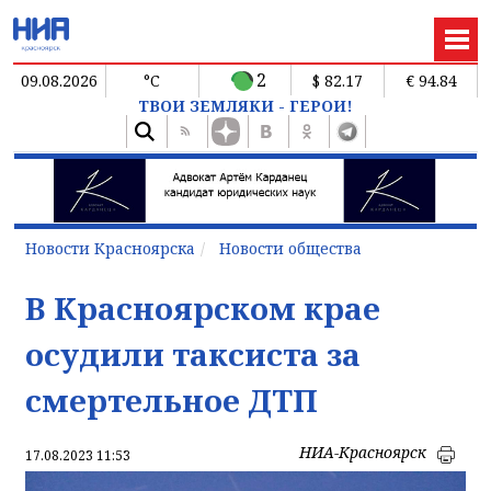
2
09.08.2026
°C
$ 82.17
€ 94.84
ТВОИ ЗЕМЛЯКИ - ГЕРОИ!
Новости Красноярска
Новости общества
В Красноярском крае
осудили таксиста за
смертельное ДТП
НИА-Красноярск
17.08.2023 11:53