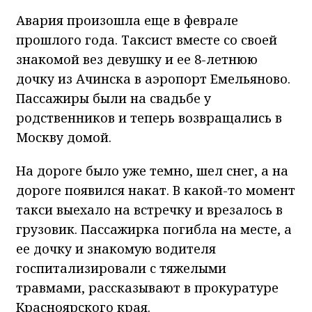
Авария произошла еще в феврале
прошлого года. Таксист вместе со своей
знакомой вез девушку и ее 8-летнюю
дочку из Ачинска в аэропорт Емельяново.
Пассажиры были на свадьбе у
родственников и теперь возвращались в
Москву домой.
На дороге было уже темно, шел снег, а на
дороге появился накат. В какой-то момент
такси выехало на встречку и врезалось в
грузовик. Пассажирка погибла на месте, а
ее дочку и знакомую водителя
госпитализировали с тяжелыми
травмами, рассказывают в прокуратуре
Красноярского края.