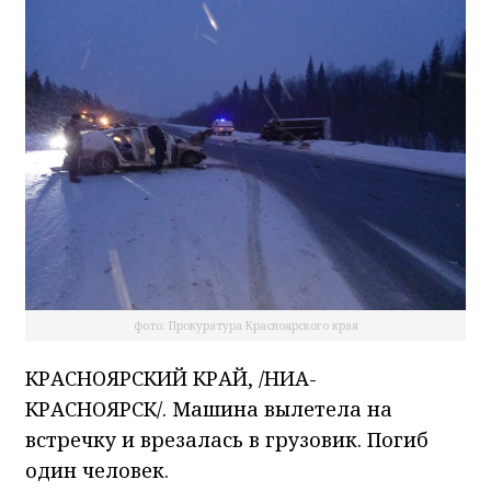
фото: Прокуратура Красноярского края
КРАСНОЯРСКИЙ КРАЙ, /НИА-
КРАСНОЯРСК/. Машина вылетела на
встречку и врезалась в грузовик. Погиб
один человек.