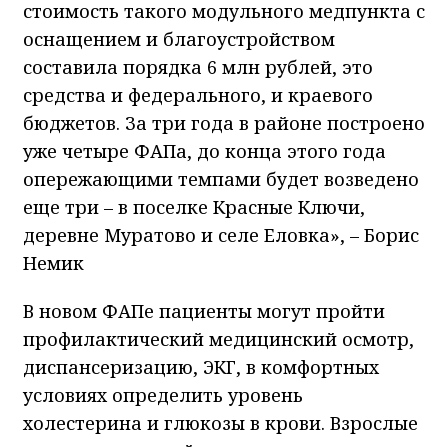
стоимость такого модульного медпункта с
оснащением и благоустройством
составила порядка 6 млн рублей, это
средства и федерального, и краевого
бюджетов. За три года в районе построено
уже четыре ФАПа, до конца этого года
опережающими темпами будет возведено
еще три – в поселке Красные Ключи,
деревне Муратово и селе Еловка», – Борис
Немик
В новом ФАПе пациенты могут пройти
профилактический медицинский осмотр,
диспансеризацию, ЭКГ, в комфортных
условиях определить уровень
холестерина и глюкозы в крови. Взрослые