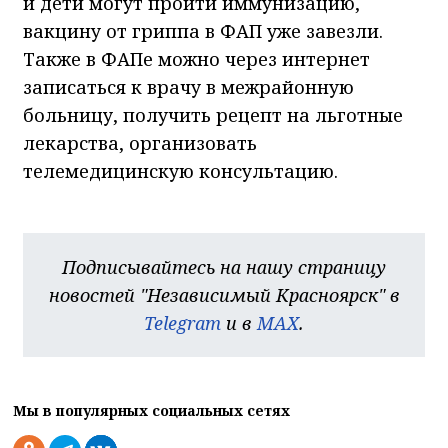
и дети могут пройти иммунизацию,
вакцину от гриппа в ФАП уже завезли.
Также в ФАПе можно через интернет
записаться к врачу в межрайонную
больницу, получить рецепт на льготные
лекарства, организовать
телемедицинскую консультацию.
Подписывайтесь на нашу страницу
новостей "Независимый Красноярск" в
Telegram
и в
MAX
.
Мы в популярных социальных сетях