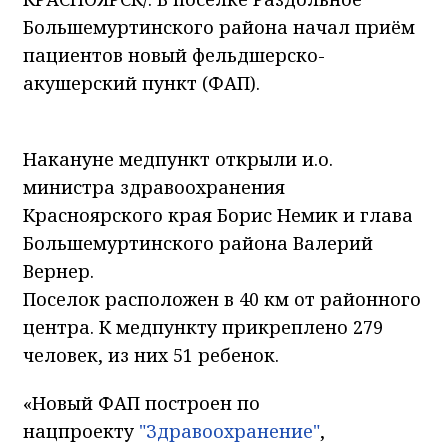
Большемуртинского района начал приём
пациентов новый фельдшерско-
акушерский пункт (ФАП).
Накануне медпункт открыли и.о.
министра здравоохранения
Красноярского края Борис Немик и глава
Большемуртинского района Валерий
Вернер.
Поселок расположен в 40 км от районного
центра. К медпункту прикреплено 279
человек, из них 51 ребенок.
«Новый ФАП построен по
нацпроекту
"Здравоохранение"
,