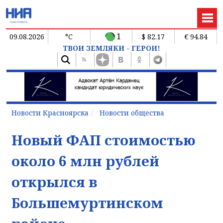
1
09.08.2026
°C
$ 82.17
€ 94.84
ТВОИ ЗЕМЛЯКИ - ГЕРОИ!
Новости Красноярска
Новости общества
Новый ФАП стоимостью
около 6 млн рублей
открылся в
Большемуртинском