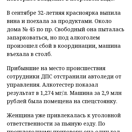
В сентябре 32-летняя красноярка выпила
вина и поехала за продуктами. Около
дома № 45 по пр. Свободный она пыталась
запарковаться, но под алкоголем
произошел сбой в координации, машина
въехала в столб.
Прибывшие на место происшествия
сотрудники ДПС отстранили автоледи от
управления. Алкотестер показал
результат в 1,274 мг/л. Машина за 2,9 млн
рублей была помещена на спецстоянку.
Женщина уже привлекалась к уголовной
ответственности за пьяную езду. По
прошлогоднему приговору она один год