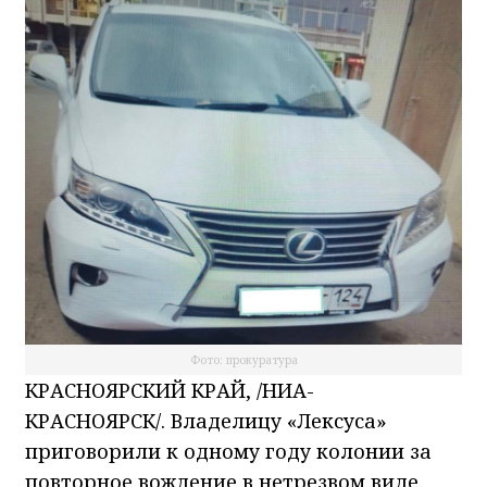
Фото: прокуратура
КРАСНОЯРСКИЙ КРАЙ, /НИА-
КРАСНОЯРСК/. Владелицу «Лексуса»
приговорили к одному году колонии за
повторное вождение в нетрезвом виде.