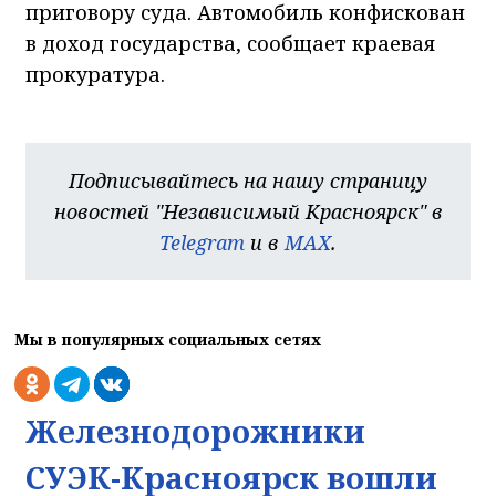
приговору суда. Автомобиль конфискован
в доход государства, сообщает краевая
прокуратура.
Подписывайтесь на нашу страницу
новостей "Независимый Красноярск" в
Telegram
и в
MAX
.
Мы в популярных социальных сетях
Железнодорожники
СУЭК-Красноярск вошли