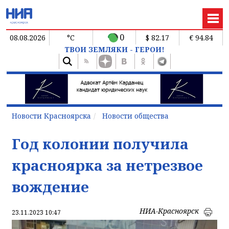
0
08.08.2026
°C
$ 82.17
€ 94.84
ТВОИ ЗЕМЛЯКИ - ГЕРОИ!
Новости Красноярска
Новости общества
Год колонии получила
красноярка за нетрезвое
вождение
НИА-Красноярск
23.11.2023 10:47