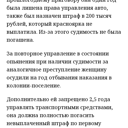
была лишена права управления авто,
также был назначен штраф в 200 тысяч
рублей, который красноярка не
выплатила. Из-за этого судимость не была
погашена.
За повторное управление в состоянии
опьянения при наличии судимости за
аналогичное преступление женщину
осудили на год отбывания наказания в
колонии-поселение.
Дополнительно ей запрещено 2,5 года
управлять транспортными средствами,
она должна полностью погасить
невыплаченный штраф по первому