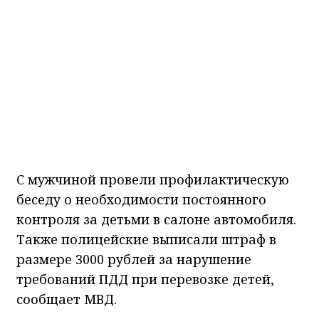
С мужчиной провели профилактическую
беседу о необходимости постоянного
контроля за детьми в салоне автомобиля.
Также полицейские выписали штраф в
размере 3000 рублей за нарушение
требований ПДД при перевозке детей,
сообщает МВД.