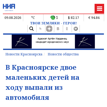
1
09.08.2026
°C
$ 82.17
€ 94.84
ТВОИ ЗЕМЛЯКИ - ГЕРОИ!
Новости Красноярска
Новости общества
В Красноярске двое
маленьких детей на
ходу выпали из
автомобиля