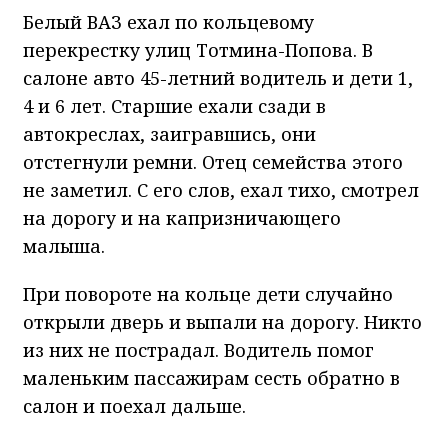
Белый ВАЗ ехал по кольцевому
перекрестку улиц Тотмина-Попова. В
салоне авто 45-летний водитель и дети 1,
4 и 6 лет. Старшие ехали сзади в
автокреслах, заигравшись, они
отстегнули ремни. Отец семейства этого
не заметил. С его слов, ехал тихо, смотрел
на дорогу и на капризничающего
малыша.
При повороте на кольце дети случайно
открыли дверь и выпали на дорогу. Никто
из них не пострадал. Водитель помог
маленьким пассажирам сесть обратно в
салон и поехал дальше.