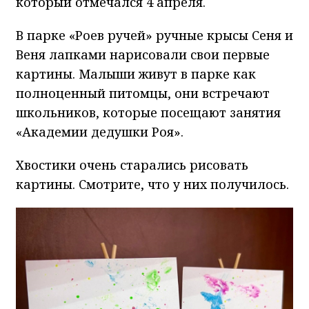
который отмечался 4 апреля.
В парке «Роев ручей» ручные крысы Сеня и
Веня лапками нарисовали свои первые
картины. Малыши живут в парке как
полноценный питомцы, они встречают
школьников, которые посещают занятия
«Академии дедушки Роя».
Хвостики очень старались рисовать
картины. Смотрите, что у них получилось.