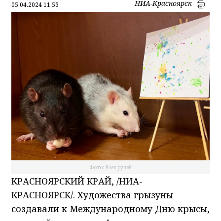
НИА-Красноярск
05.04.2024 11:53
Фото: Роев ручей
КРАСНОЯРСКИЙ КРАЙ, /НИА-
КРАСНОЯРСК/. Художества грызуны
создавали к Международному Дню крысы,