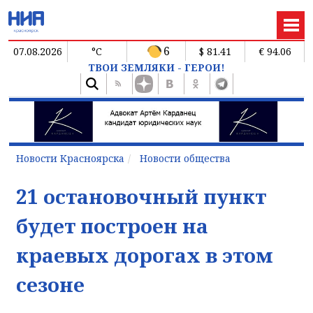
6
07.08.2026
°C
$ 81.41
€ 94.06
ТВОИ ЗЕМЛЯКИ - ГЕРОИ!
Новости Красноярска
Новости общества
21 остановочный пункт
будет построен на
краевых дорогах в этом
сезоне