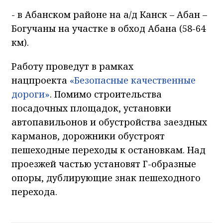
- в Абанском районе на а/д Канск – Абан –
Богучаны на участке в обход Абана (58-64
км).
Работу проведут в рамках
нацпроекта
«Безопасные качественные
дороги»
. Помимо строительства
посадочных площадок, установки
автопавильонов и обустройства заездных
карманов, дорожники обустроят
пешеходные переходы к остановкам. Над
проезжей частью установят Г-образные
опоры, дублирующие знак пешеходного
перехода.