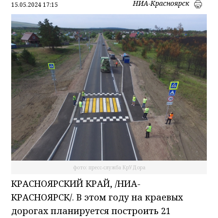
НИА-Красноярск
15.05.2024 17:15
фото: пресс-служба КрУДора
КРАСНОЯРСКИЙ КРАЙ, /НИА-
КРАСНОЯРСК/. В этом году на краевых
дорогах планируется построить 21