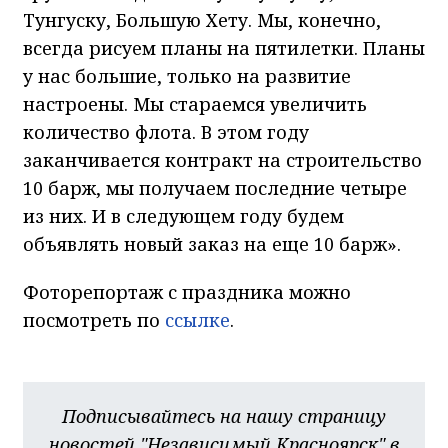
Тунгуску, Большую Хету. Мы, конечно,
всегда рисуем планы на пятилетки. Планы
у нас большие, только на развитие
настроены. Мы стараемся увеличить
количество флота. В этом году
заканчивается контракт на строительство
10 барж, мы получаем последние четыре
из них. И в следующем году будем
объявлять новый заказ на еще 10 барж».
Фоторепортаж с праздника можно
посмотреть по
ссылке
.
Подписывайтесь на нашу страницу
новостей "Независимый Красноярск" в