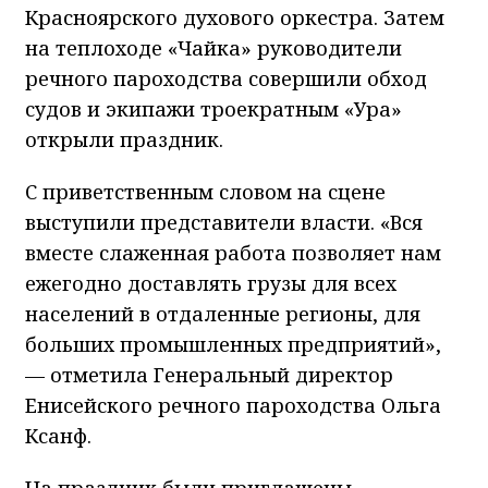
Красноярского духового оркестра. Затем
на теплоходе «Чайка» руководители
речного пароходства совершили обход
судов и экипажи троекратным «Ура»
открыли праздник.
С приветственным словом на сцене
выступили представители власти. «Вся
вместе слаженная работа позволяет нам
ежегодно доставлять грузы для всех
населений в отдаленные регионы, для
больших промышленных предприятий»,
— отметила Генеральный директор
Енисейского речного пароходства Ольга
Ксанф.
На праздник были приглашены