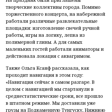
творческие коллективы города. Помимо
торжественного концерта, на набережной
работали различные развлекательные
площадки: изготовление свечей ручной
работы, игры на логику, лепка из
полимерной глины. А для самых
маленьких гостей работали аниматоры и
действовала локация с аквагримом.
Также Ольга Ксанф рассказала, как
проходит навигация в этом году:
«Навигация сейчас в самом разгаре. В
целом с навигацией мы стартанули в
среднестатистические сроки, все прошло
в штатном режиме. Мы доставили уже
грузы на Подкаменную Тунгуску, Нижнюю