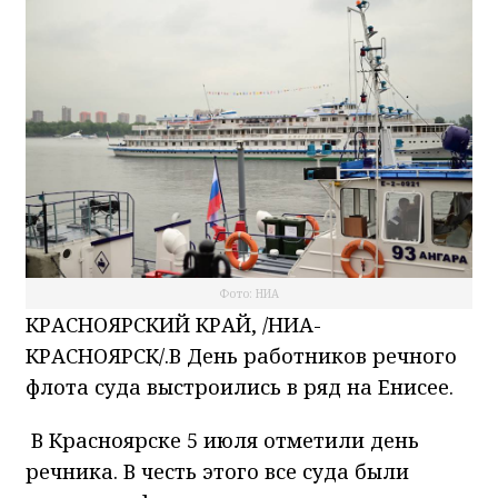
Фото: НИА
КРАСНОЯРСКИЙ КРАЙ, /НИА-
КРАСНОЯРСК/.В День работников речного
флота суда выстроились в ряд на Енисее.
В Красноярске 5 июля отметили день
речника. В честь этого все суда были