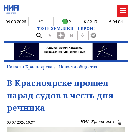
2
09.08.2026
°C
$ 82.17
€ 94.84
ТВОИ ЗЕМЛЯКИ - ГЕРОИ!
Новости Красноярска
Новости общества
В Красноярске прошел
парад судов в честь дня
речника
НИА-Красноярск
05.07.2024 19:37