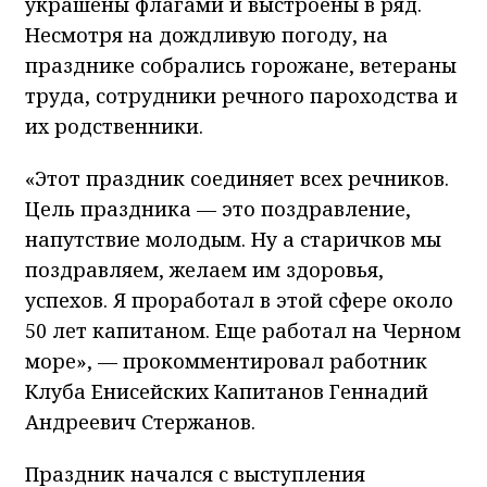
украшены флагами и выстроены в ряд.
Несмотря на дождливую погоду, на
празднике собрались горожане, ветераны
труда, сотрудники речного пароходства и
их родственники.
«Этот праздник соединяет всех речников.
Цель праздника — это поздравление,
напутствие молодым. Ну а старичков мы
поздравляем, желаем им здоровья,
успехов. Я проработал в этой сфере около
50 лет капитаном. Еще работал на Черном
море», — прокомментировал работник
Клуба Енисейских Капитанов Геннадий
Андреевич Стержанов.
Праздник начался с выступления