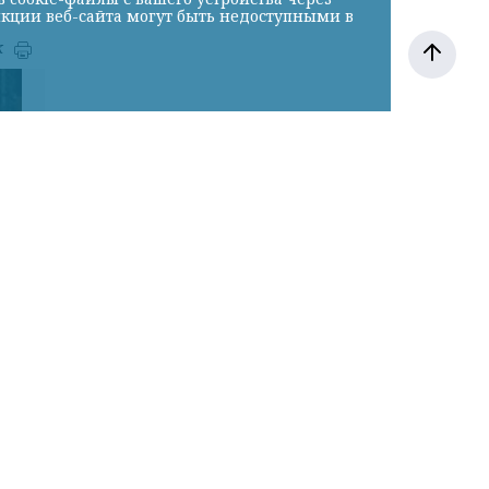
нкции веб-сайта могут быть недоступными в
к