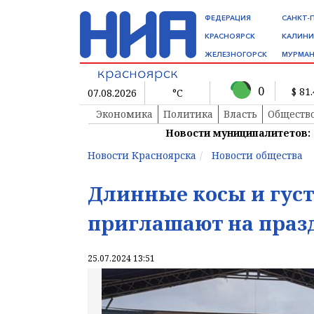
ФЕДЕРАЦИЯ
САНКТ-
КРАСНОЯРСК
КАЛИНИ
ЖЕЛЕЗНОГОРСК
МУРМАН
0
$ 81
07.08.2026
°C
Экономика
Политика
Власть
Обществ
Новости муниципалитетов:
Новости Красноярска
Новости общества
Длинные косы и густ
приглашают на праз
25.07.2024 13:51