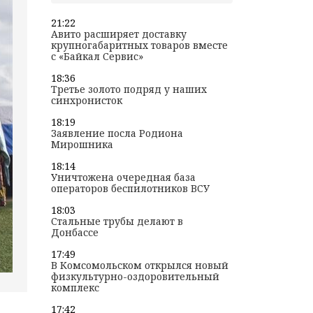
21:22
Авито расширяет доставку
крупногабаритных товаров вместе
с «Байкал Сервис»
18:36
Третье золото подряд у наших
синхронисток
18:19
Заявление посла Родиона
Мирошника
18:14
Уничтожена очередная база
операторов беспилотников ВСУ
18:03
Стальные трубы делают в
Донбассе
17:49
В Комсомольском открылся новый
физкультурно-оздоровительный
комплекс
17:42