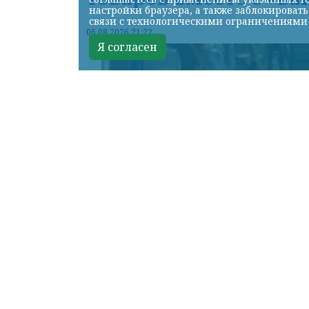
настройки браузера, а также заблокироват
связи с технологическими ограничениями
06.08.2026 21:22
Я согласен