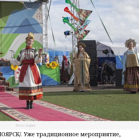
Фото: мэрия
ОЯРСК/. Уже традиционное мероприятие,