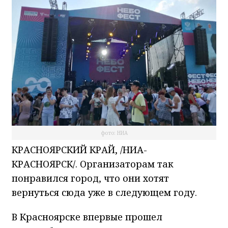
фото: НИА
КРАСНОЯРСКИЙ КРАЙ, /НИА-
КРАСНОЯРСК/. Организаторам так
понравился город, что они хотят
вернуться сюда уже в следующем году.
В Красноярске впервые прошел