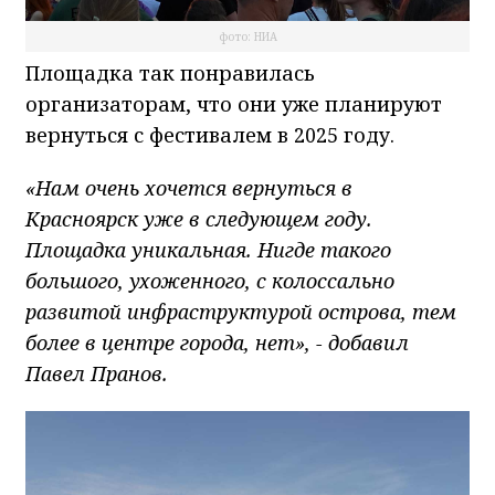
фото: НИА
Площадка так понравилась
организаторам, что они уже планируют
вернуться с фестивалем в 2025 году.
«Нам очень хочется вернуться в
Красноярск уже в следующем году.
Площадка уникальная. Нигде такого
большого, ухоженного, с колоссально
развитой инфраструктурой острова, тем
более в центре города, нет», - добавил
Павел Пранов.