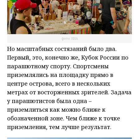
фото: НИА
Но масштабных состязаний было два.
Первый, это, конечно же, Кубок России по
парашютному спорту. Спортсмены
приземлялись на площадку прямо в
центре острова, всего в нескольких
метрах от восторженных зрителей. Задача
у парашютистов была одна –
приземлиться как можно ближе к
обозначенной зоне. Чем ближе к точке
приземления, тем лучше результат.