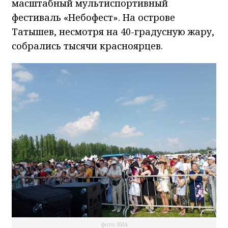
масштабный мультиспортивный
фестиваль «Небофест». На острове
Татышев, несмотря на 40-градусную жару,
собрались тысячи красноярцев.
фото: НИА