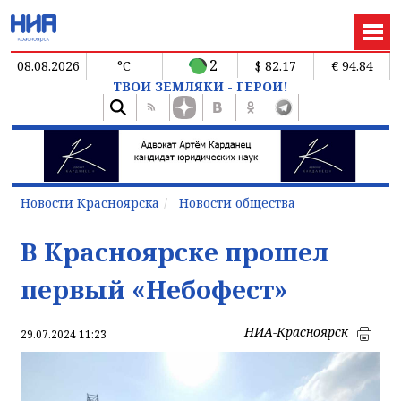
2
08.08.2026
°C
$ 82.17
€ 94.84
ТВОИ ЗЕМЛЯКИ - ГЕРОИ!
Новости Красноярска
Новости общества
В Красноярске прошел
первый «Небофест»
НИА-Красноярск
29.07.2024 11:23