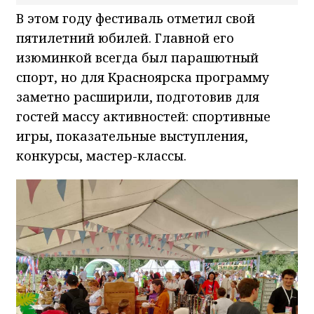
В этом году фестиваль отметил свой
пятилетний юбилей. Главной его
изюминкой всегда был парашютный
спорт, но для Красноярска программу
заметно расширили, подготовив для
гостей массу активностей: спортивные
игры, показательные выступления,
конкурсы, мастер-классы.