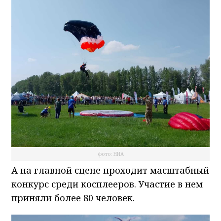
фото: НИА
А на главной сцене проходит масштабный
конкурс среди косплееров. Участие в нем
приняли более 80 человек.