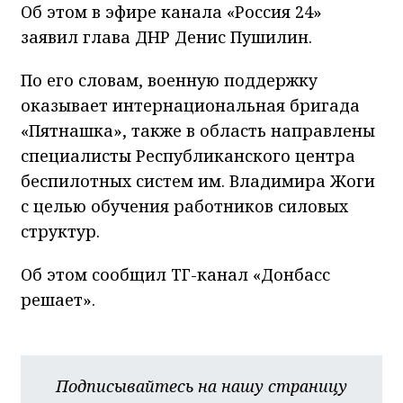
Об этом в эфире канала «Россия 24»
заявил глава ДНР Денис Пушилин.
По его словам, военную поддержку
оказывает интернациональная бригада
«Пятнашка», также в область направлены
специалисты Республиканского центра
беспилотных систем им. Владимира Жоги
с целью обучения работников силовых
структур.
Об этом сообщил ТГ-канал «Донбасс
решает».
Подписывайтесь на нашу страницу