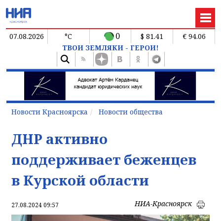
0
07.08.2026
°C
$ 81.41
€ 94.06
ТВОИ ЗЕМЛЯКИ - ГЕРОИ!
Новости Красноярска
Новости общества
ДНР активно
поддерживает беженцев
в Курской области
НИА-Красноярск
27.08.2024 09:57