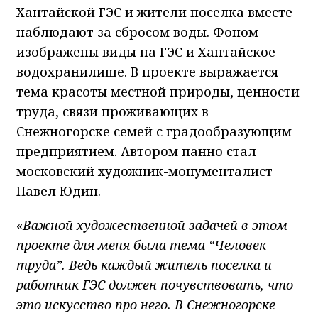
Хантайской ГЭС и жители поселка вместе
наблюдают за сбросом воды. Фоном
изображены виды на ГЭС и Хантайское
водохранилище. В проекте выражается
тема красоты местной природы, ценности
труда, связи проживающих в
Снежногорске семей с градообразующим
предприятием. Автором панно стал
московский художник-монументалист
Павел Юдин.
«
Важной художественной задачей в этом
проекте для меня была тема “Человек
труда”. Ведь каждый житель поселка и
работник ГЭС должен почувствовать, что
это искусство про него. В Снежногорске