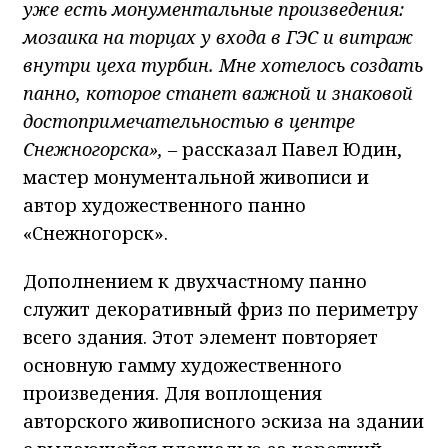
уже есть монументальные произведения:
мозаика на торцах у входа в ГЭС и витраж
внутри цеха турбин. Мне хотелось создать
панно, которое станет важной и знаковой
достопримечательностью в центре
Снежногорска», –
рассказал Павел Юдин,
мастер монументальной живописи и
автор художественного панно
«Снежногорск».
Дополнением к двухчастному панно
служит декоративный фриз по периметру
всего здания. Этот элемент повторяет
основную гамму художественного
произведения. Для воплощения
авторского живописного эскиза на здании