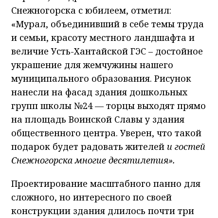
Снежногорска с юбилеем, отметил:
«Мурал, объединивший в себе темы труда
и семьи, красоту местного ландшафта и
величие Усть-Хантайской ГЭС – достойное
украшение для жемчужины нашего
муниципального образования. Рисунок
нанесли на фасад здания дошкольных
групп школы №24 — торцы выходят прямо
на площадь Воинской Славы у здания
общественного центра. Уверен, что такой
подарок будет радовать жителей
и гостей
Снежногорска многие десятилетия
».
Проектирование масштабного панно для
сложного, но интересного по своей
конструкции здания длилось почти три