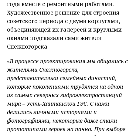
года вместе с ремонтными работами.
Художественное решение для строения
советского периода с двумя корпусами,
объединяющей их галереей и круглыми
окнами подсказали сами жители
Снежногорска.
«
В процессе проектирования мы общались с
жителями Снежногорска,
представителями семейных династий,
которые поколениями трудятся на одной
из самых северных гидроэлектростанций
мира – Усть-Хантайской ГЭС. С нами
делились личными историями и
фотографиями, некоторые даже стали
прототипами героев на панно. При выборе