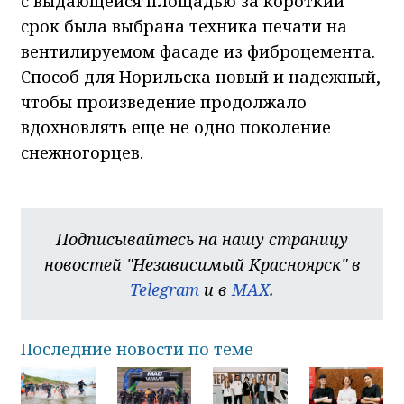
с выдающейся площадью за короткий
срок была выбрана техника печати на
вентилируемом фасаде из фиброцемента.
Способ для Норильска новый и надежный,
чтобы произведение продолжало
вдохновлять еще не одно поколение
снежногорцев.
Подписывайтесь на нашу страницу
новостей "Независимый Красноярск" в
Telegram
и в
MAX
.
Последние новости по теме