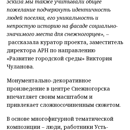
эскиза мы также учитывали общее
пожелание подчеркнуть идентичность
людей поселка, его уникальность и
непростую историю на фасаде социально-
значимого места для снежногорцев», –
рассказала куратор проекта, заместитель
директора АРН по направлению
«Развитие городской среды» Виктория
Чуланова.
Монументально-декоративное
произведение в центре Снежногорска
впечатляет своим масштабом и
привлекает сложносочиненным сюжетом.
В основе многофигурной тематической
композиции – люди, работники Усть-