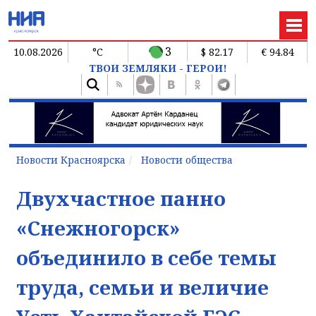
3
10.08.2026
°C
$ 82.17
€ 94.84
ТВОИ ЗЕМЛЯКИ - ГЕРОИ!
Новости Красноярска
Новости общества
Двухчастное панно
«Снежногорск»
объединило в себе темы
труда, семьи и величие