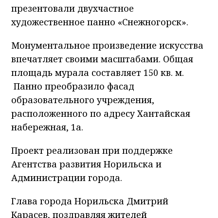
презентовали двухчастное
художественное панно «Снежногорск».
Монументальное произведение искусства
впечатляет своими масштабами. Общая
площадь мурала составляет 150 кв. м.
Панно преобразило фасад
образовательного учреждения,
расположенного по адресу Хантайская
набережная, 1а.
Проект реализован при поддержке
Агентства развития Норильска и
Администрации города.
Глава города Норильска Дмитрий
Карасев, поздравляя жителей