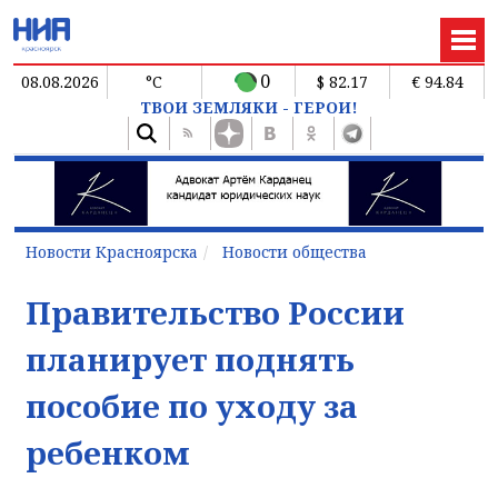
0
08.08.2026
°C
$ 82.17
€ 94.84
ТВОИ ЗЕМЛЯКИ - ГЕРОИ!
Новости Красноярска
Новости общества
Правительство России
планирует поднять
пособие по уходу за
ребенком