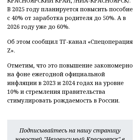
КРАСНОЯРСКИЙ КРАЙ, /НИА-КРАСНОЯРСК/.
В 2025 году планируется повысить пособие
с 40% от заработка родителя до 50%. А в
2026 году уже до 60%.
Об этом сообщил ТГ-канал «Спецоперация
Z».
Отметим, что это повышение закономерно
на фоне ежегодной официальной
инфляции в 2023 и 2024 годах на уровне
10% и стремления правительства
стимулировать рождаемость в России.
Подписывайтесь на нашу страницу
новостей "Независимый Красноярск" в