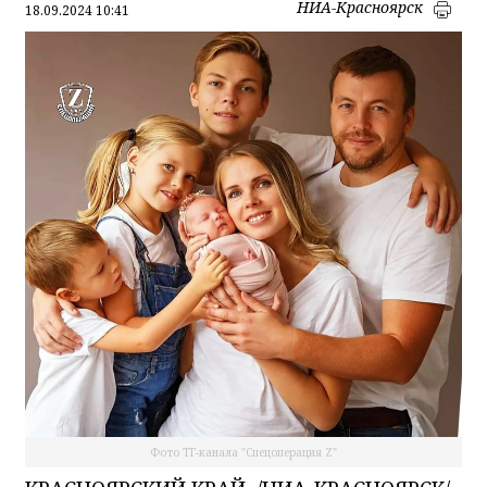
НИА-Красноярск
18.09.2024 10:41
Фото ТГ-канала "Спецоперация Z"