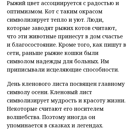
Рыжий цвет ассоциируется с радостью и
оптимизмом. Кот с таким окрасом
символизирует тепло и уют. Люди,
которые заводят рыжих котов считают,
что эти животные принесут в дом счастье
и благосостояние. Кроме того, как пишут в
сети, раньше рыжие кошки были
символом надежды для больных. Им
приписывали исцеляющие способности.
День кленового листа посвящен главному
символу осени. Кленовый лист
символизирует мудрость и красоту жизни.
Некоторые считают его носителем
волшебства. Поэтому иногда он
упоминается в сказках и легендах.