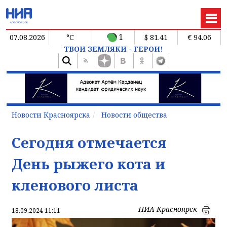
1
07.08.2026
°C
$ 81.41
€ 94.06
ТВОИ ЗЕМЛЯКИ - ГЕРОИ!
Новости Красноярска
Новости общества
Сегодня отмечается
День рыжего кота и
кленового листа
НИА-Красноярск
18.09.2024 11:11