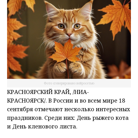
Фото сгенерировано нейросетью
КРАСНОЯРСКИЙ КРАЙ, /НИА-
КРАСНОЯРСК/. В России и во всем мире 18
сентября отмечают несколько интересных
праздников. Среди них: День рыжего кота
и День кленового листа.