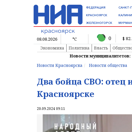
ФЕДЕРАЦИЯ
САНКТ-
КРАСНОЯРСК
КАЛИНИ
ЖЕЛЕЗНОГОРСК
МУРМАН
0
$ 82
08.08.2026
°C
Экономика
Политика
Власть
Обществ
Новости муниципалитетов:
Новости Красноярска
Новости общества
Два бойца СВО: отец 
Красноярске
20.09.2024 09:11