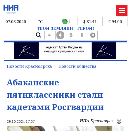
1
07.08.2026
°C
$ 81.41
€ 94.06
ТВОИ ЗЕМЛЯКИ - ГЕРОИ!
Новости Красноярска
Новости общества
Абаканские
пятиклассники стали
кадетами Росгвардии
НИА-Красноярск
29.10.2024 17:07