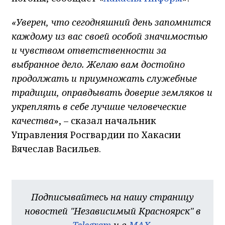
«Уверен, что сегодняшний день запомнится
каждому из вас своей особой значимостью
и чувством ответственности за
выбранное дело. Желаю вам достойно
продолжать и приумножать служебные
традиции, оправдывать доверие земляков и
укреплять в себе лучшие человеческие
качества
», – сказал начальник
Управления Росгвардии по Хакасии
Вячеслав Васильев.
Подписывайтесь на нашу страницу
новостей "Независимый Красноярск" в
Telegram
и в
MAX
.