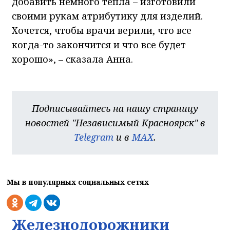
добавить немного тепла – изготовили
своими рукам атрибутику для изделий.
Хочется, чтобы врачи верили, что все
когда-то закончится и что все будет
хорошо», – сказала Анна.
Подписывайтесь на нашу страницу
новостей "Независимый Красноярск" в
Telegram
и в
MAX
.
Мы в популярных социальных сетях
Железнодорожники