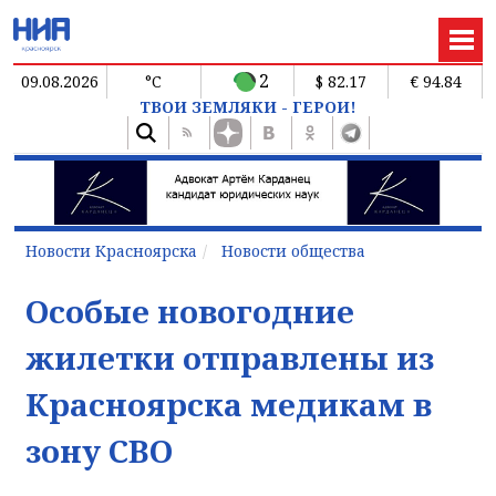
2
09.08.2026
°C
$ 82.17
€ 94.84
ТВОИ ЗЕМЛЯКИ - ГЕРОИ!
Новости Красноярска
Новости общества
Особые новогодние
жилетки отправлены из
Красноярска медикам в
зону СВО