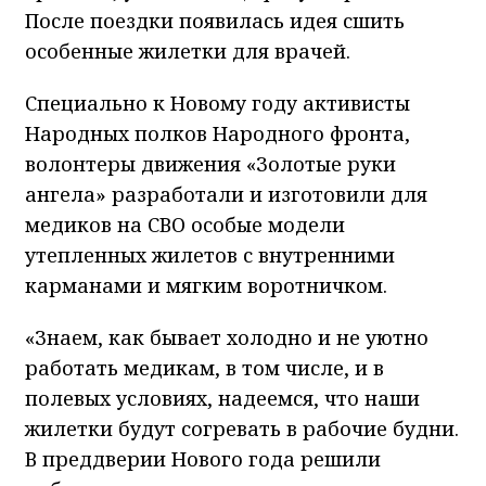
После поездки появилась идея сшить
особенные жилетки для врачей.
Специально к Новому году активисты
Народных полков Народного фронта,
волонтеры движения «Золотые руки
ангела» разработали и изготовили для
медиков на СВО особые модели
утепленных жилетов с внутренними
карманами и мягким воротничком.
«Знаем, как бывает холодно и не уютно
работать медикам, в том числе, и в
полевых условиях, надеемся, что наши
жилетки будут согревать в рабочие будни.
В преддверии Нового года решили