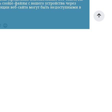
cookie-файлы с вашего устройства через
нкции веб-сайта могут быть недоступными в
к