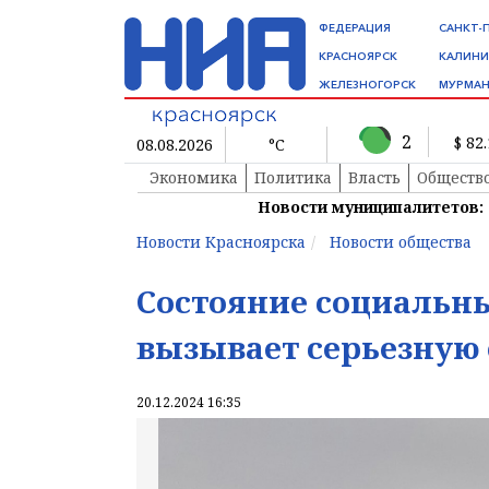
ФЕДЕРАЦИЯ
САНКТ-
КРАСНОЯРСК
КАЛИНИ
ЖЕЛЕЗНОГОРСК
МУРМАН
2
$ 82
08.08.2026
°C
Экономика
Политика
Власть
Обществ
Новости муниципалитетов:
Новости Красноярска
Новости общества
Состояние социальн
вызывает серьезную 
20.12.2024 16:35