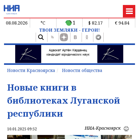
1
08.08.2026
°C
$ 82.17
€ 94.84
ТВОИ ЗЕМЛЯКИ - ГЕРОИ!
Новости Красноярска
Новости общества
Новые книги в
библиотеках Луганской
республики
НИА-Красноярск
10.01.2025 09:52