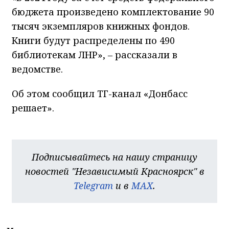
бюджета произведено комплектование 90
тысяч экземпляров книжных фондов.
Книги будут распределены по 490
библиотекам ЛНР»,
–
рассказали в
ведомстве.
Об этом сообщил ТГ-канал «Донбасс
решает».
Подписывайтесь на нашу страницу
новостей "Независимый Красноярск" в
Telegram
и в
MAX
.