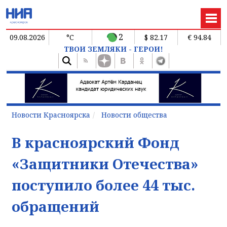
2
09.08.2026
°C
$ 82.17
€ 94.84
ТВОИ ЗЕМЛЯКИ - ГЕРОИ!
Новости Красноярска
Новости общества
В красноярский Фонд
«Защитники Отечества»
поступило более 44 тыс.
обращений