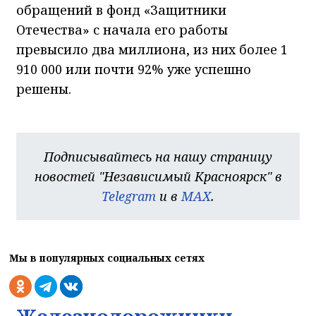
обращений в фонд «Защитники
Отечества» с начала его работы
превысило два миллиона, из них более 1
910 000 или почти 92% уже успешно
решены.
Подписывайтесь на нашу страницу
новостей "Независимый Красноярск" в
Telegram
и в
MAX
.
Мы в популярных социальных сетях
Железнодорожники