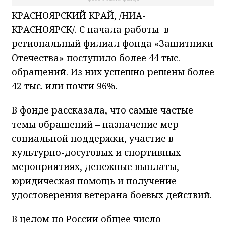
КРАСНОЯРСКИЙ КРАЙ, /НИА-
КРАСНОЯРСК/. С начала работы в
региональный филиал фонда «Защитники
Отечества» поступило более 44 тыс.
обращений. Из них успешно решены более
42 тыс. или почти 96%.
В фонде рассказала, что самые частые
темы обращений – назначение мер
социальной поддержки, участие в
культурно-досуговых и спортивных
мероприятиях, денежные выплаты,
юридическая помощь и получение
удостоверения ветерана боевых действий.
В целом по России общее число