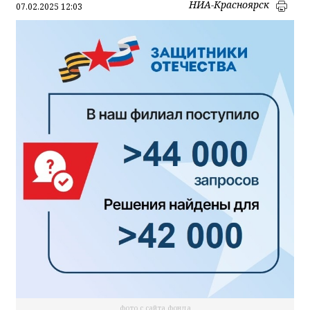
НИА-Красноярск
07.02.2025 12:03
фото с сайта фонда