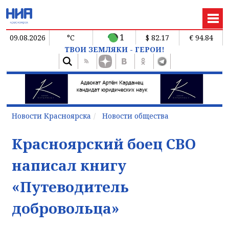
1
09.08.2026
°C
$ 82.17
€ 94.84
ТВОИ ЗЕМЛЯКИ - ГЕРОИ!
Новости Красноярска
Новости общества
Красноярский боец СВО
написал книгу
«Путеводитель
добровольца»