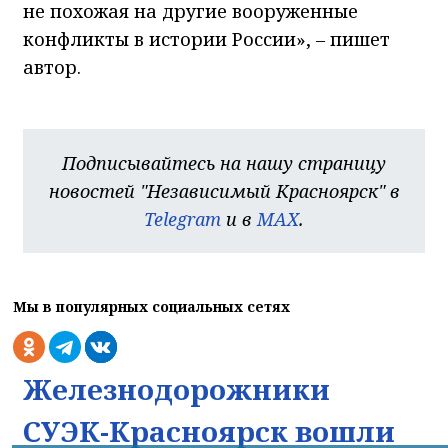
не похожая на другие вооруженные
конфликты в истории России»,
–
пишет
автор.
Подписывайтесь на нашу страницу
новостей "Независимый Красноярск" в
Telegram
и в
MAX
.
Мы в популярных социальных сетях
Железнодорожники
СУЭК-Красноярск вошли