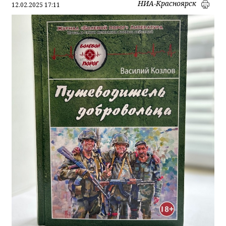
НИА-Красноярск
12.02.2025 17:11