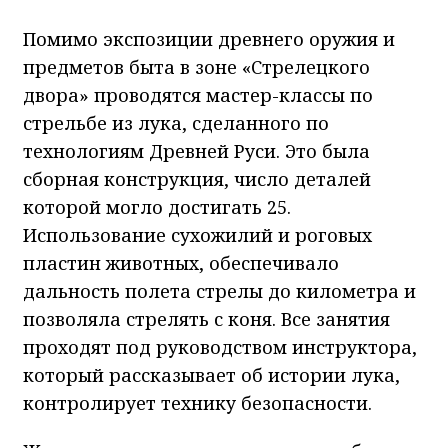
Помимо экспозиции древнего оружия и
предметов быта в зоне «Стрелецкого
двора» проводятся мастер-классы по
стрельбе из лука, сделанного по
технологиям Древней Руси. Это была
сборная конструкция, число деталей
которой могло достигать 25.
Использование сухожилий и роговых
пластин животных, обеспечивало
дальность полета стрелы до километра и
позволяла стрелять с коня. Все занятия
проходят под руководством инструктора,
который рассказывает об истории лука,
контролирует технику безопасности.