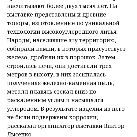
насчитывают более двух тысяч лет. На
выставке представлены и древние
топоры, изготовленные по уникальной
технологии высокоуглеродного литья.
Народы, населявшие эту территорию,
собирали камни, в которых присутствует
железо, дробили их в порошок. Затем
строились печи, они достигали трех
метров в высоту, в них засыпалась
полученная железно-каменная пыль,
металл плавясь стекал вниз по
раскаленным углям и насыщался
углеродом. В результате изделия из него
не были подвержены коррозии, -
рассказал организатор выставки Виктор
Лысенко.