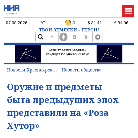
4
07.08.2026
°C
$ 81.41
€ 94.06
ТВОИ ЗЕМЛЯКИ - ГЕРОИ!
Новости Красноярска
Новости общества
Оружие и предметы
быта предыдущих эпох
представили на «Роза
Хутор»