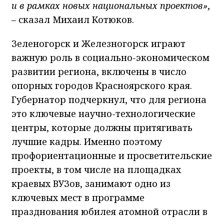
и в рамках новых национальных проектов»
,
– сказал Михаил Котюков.
Зеленогорск и Железногорск играют
важную роль в социально-экономическом
развитии региона, включены в число
опорных городов Красноярского края.
Губернатор подчеркнул, что для региона
это ключевые научно-технологические
центры, которые должны притягивать
лучшие кадры. Именно поэтому
профориентационные и просветительские
проекты, в том числе на площадках
краевых ВУЗов, занимают одно из
ключевых мест в программе
празднования юбилея атомной отрасли в