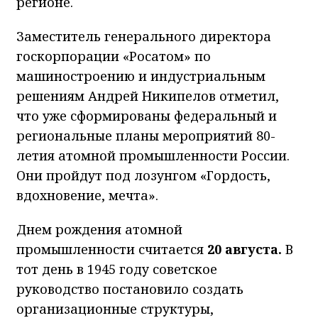
регионе.
Заместитель генерального директора
госкорпорации «Росатом» по
машиностроению и индустриальным
решениям Андрей Никипелов отметил,
что уже сформированы федеральный и
региональные планы мероприятий 80-
летия атомной промышленности России.
Они пройдут под лозунгом «Гордость,
вдохновение, мечта».
Днем рождения атомной
промышленности считается
20 августа.
В
тот день в 1945 году советское
руководство постановило создать
организационные структуры,