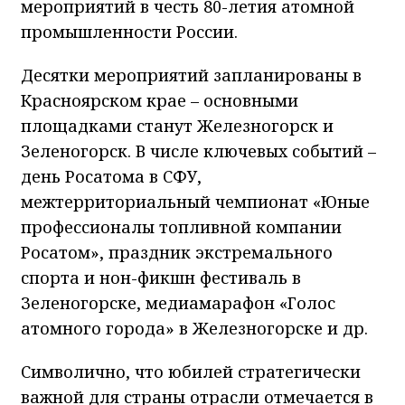
мероприятий в честь 80-летия атомной
промышленности России.
Десятки мероприятий запланированы в
Красноярском крае – основными
площадками станут Железногорск и
Зеленогорск. В числе ключевых событий –
день Росатома в СФУ,
межтерриториальный чемпионат «Юные
профессионалы топливной компании
Росатом», праздник экстремального
спорта и нон-фикшн фестиваль в
Зеленогорске, медиамарафон «Голос
атомного города» в Железногорске и др.
Символично, что юбилей стратегически
важной для страны отрасли отмечается в