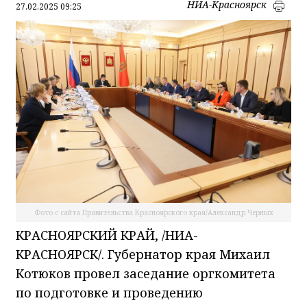
НИА-Красноярск
27.02.2025 09:25
Фото с сайта Правительства Красноярского края/Александр Черных
КРАСНОЯРСКИЙ КРАЙ, /НИА-
КРАСНОЯРСК/. Губернатор края Михаил
Котюков провел заседание оргкомитета
по подготовке и проведению