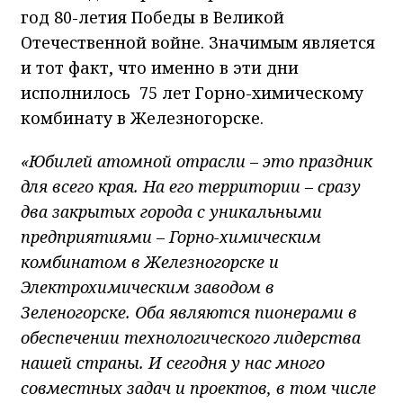
год 80-летия Победы в Великой
Отечественной войне. Значимым является
и тот факт, что именно в эти дни
исполнилось 75 лет Горно-химическому
комбинату в Железногорске.
«Юбилей атомной отрасли – это праздник
для всего края. На его территории – сразу
два закрытых города с уникальными
предприятиями – Горно-химическим
комбинатом в Железногорске и
Электрохимическим заводом в
Зеленогорске. Оба являются пионерами в
обеспечении технологического лидерства
нашей страны. И сегодня у нас много
совместных задач и проектов, в том числе