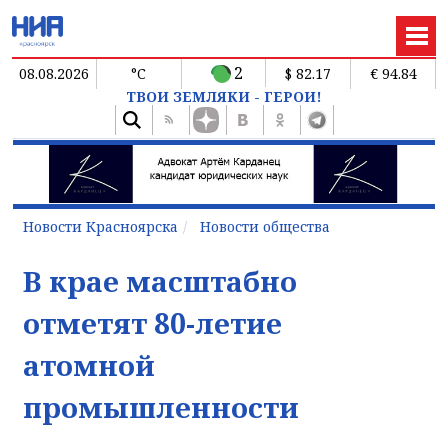
2
08.08.2026
°C
$ 82.17
€ 94.84
ТВОИ ЗЕМЛЯКИ - ГЕРОИ!
Новости Красноярска
Новости общества
В крае масштабно
отметят 80-летие
атомной
промышленности