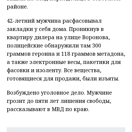
районе.
42-летний мужчина расфасовывал
закладки у себя дома. Проникнув в
квартиру дилера на улице Воронова,
полицейские обнаружили там 300
граммов героина и 118 граммов метадона,
а также электронные весы, пакетики для
фасовки и изоленту. Все вещества,
готовящиеся для продажи, были изъяты.
Возбуждено уголовное дело. Мужчине
грозит до пяти лет лишения свободы,
рассказывают в МВД по краю.