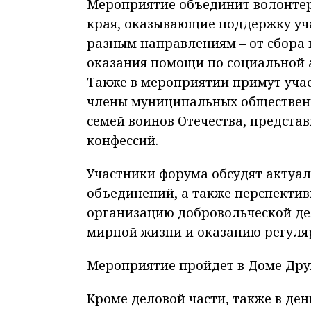
Мероприятие объединит волонтер
края, оказывающие поддержку уч
разным направлениям – от сбора 
оказания помощи по социальной а
Также в мероприятии примут уча
члены муниципальных общественн
семей воинов Отечества, предста
конфессий.
Участники форума обсудят актуа
объединений, а также перспектив
организацию добровольческой дея
мирной жизни и оказанию регуля
Мероприятие пройдет в Доме Дру
Кроме деловой части, также в де