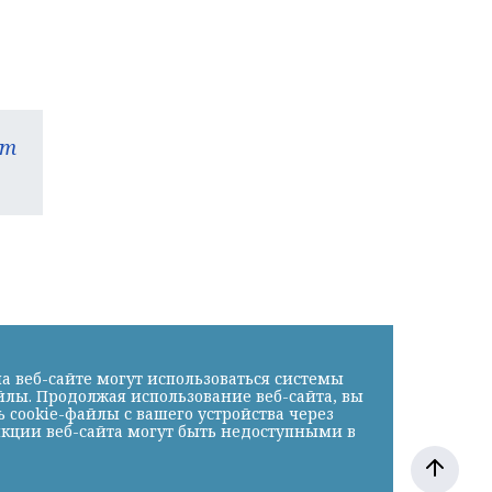
am
а веб-сайте могут использоваться системы
йлы. Продолжая использование веб-сайта, вы
cookie-файлы с вашего устройства через
нкции веб-сайта могут быть недоступными в