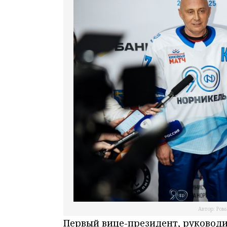
Автор: Ром
Первый вице-президент, руководи