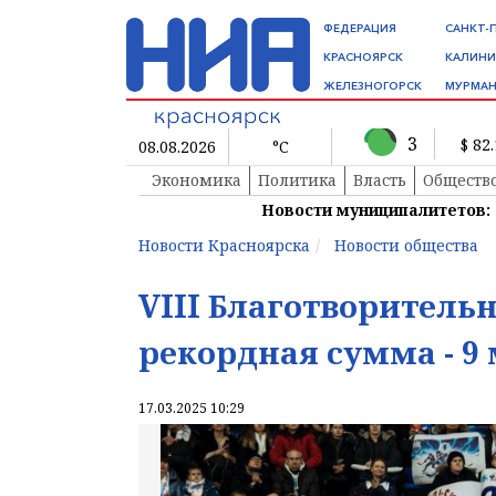
ФЕДЕРАЦИЯ
САНКТ-
КРАСНОЯРСК
КАЛИНИ
ЖЕЛЕЗНОГОРСК
МУРМАН
3
$ 82
08.08.2026
°C
Экономика
Политика
Власть
Обществ
Новости муниципалитетов:
Новости Красноярска
Новости общества
VIII Благотворитель
рекордная сумма - 9
17.03.2025 10:29